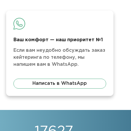
Ваш комфорт — наш приоритет №1
Если вам неудобно обсуждать заказ
кейтеринга по телефону, мы
напишем вам в WhatsApp.
Написать в WhatsApp