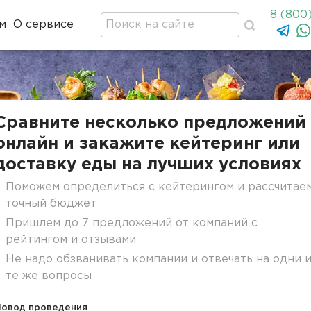
8 (800
м
О сервисе
Сравните несколько предложений
онлайн и закажите кейтеринг или
доставку еды на лучших условиях
Поможем определиться с кейтерингом и рассчитае
точный бюджет
Пришлем до 7 предложений от компаний с
рейтингом и отзывами
Не надо обзванивать компании и отвечать на одни 
те же вопросы
Повод проведения