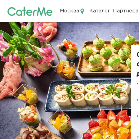
Москва
Каталог
Партнера
Кейтеринг в Москве