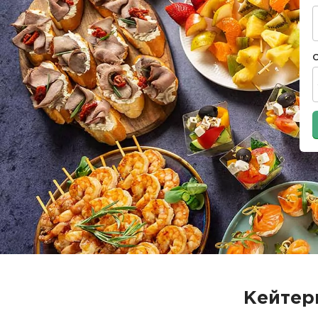
Кейтер