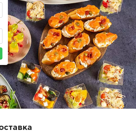
оставка