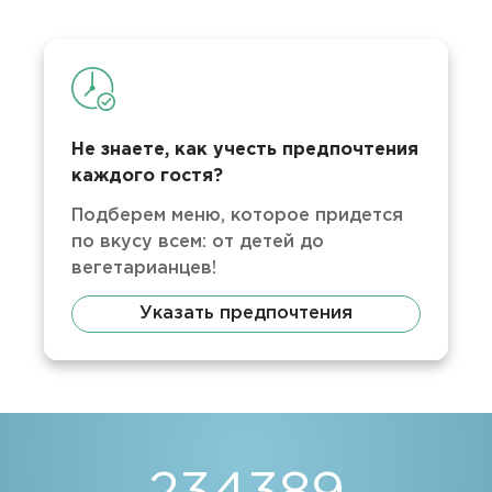
Не знаете, как учесть предпочтения
каждого гостя?
Подберем меню, которое придется
по вкусу всем: от детей до
вегетарианцев!
Указать предпочтения