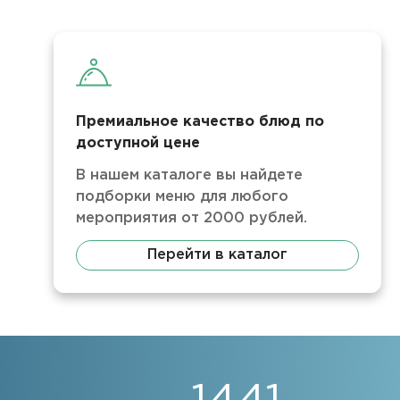
Премиальное качество блюд по
доступной цене
В нашем каталоге вы найдете
подборки меню для любого
мероприятия от 2000 рублей.
Перейти в каталог