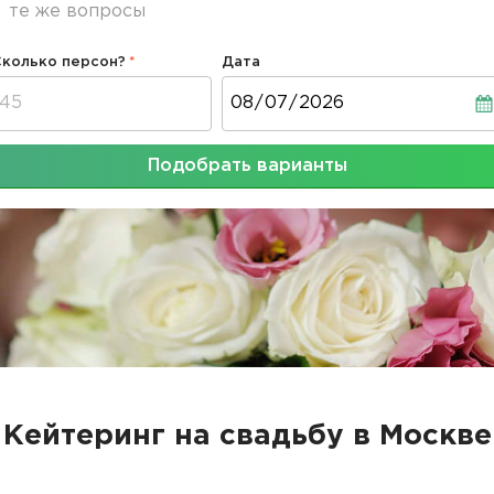
те же вопросы
Сколько персон?
Дата
Дата
Подобрать варианты
Кейтеринг на свадьбу в Москве