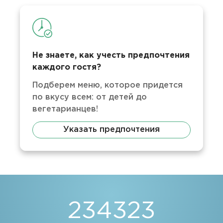
Не знаете, как учесть предпочтения
каждого гостя?
Подберем меню, которое придется
по вкусу всем: от детей до
вегетарианцев!
Указать предпочтения
234323