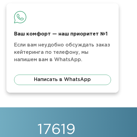
Ваш комфорт — наш приоритет №1
Если вам неудобно обсуждать заказ
кейтеринга по телефону, мы
напишем вам в WhatsApp.
Написать в WhatsApp
17619