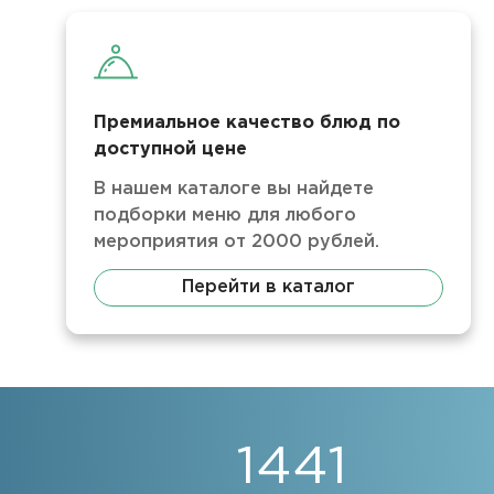
Премиальное качество блюд по
доступной цене
В нашем каталоге вы найдете
подборки меню для любого
мероприятия от 2000 рублей.
Перейти в каталог
1441