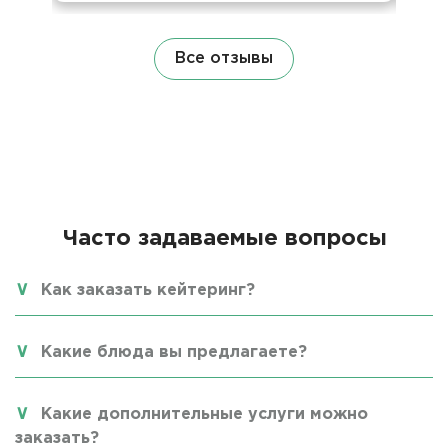
Все отзывы
Часто задаваемые вопросы
Как заказать кейтеринг?
Какие блюда вы предлагаете?
Какие дополнительные услуги можно
заказать?