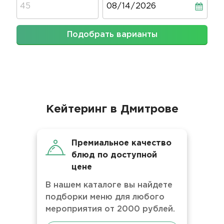
Подобрать варианты
Кейтеринг в Дмитрове
Премиальное качество
блюд по доступной
цене
В нашем каталоге вы найдете
подборки меню для любого
мероприятия от 2000 рублей.