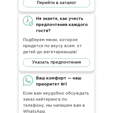
Перейти в каталог
Не знаете, как учесть
предпочтения каждого
гостя?
Подберем меню, которое
придется по вкусу всем: от
детей до вегетарианцев!
Указать предпочтения
Ваш комфорт — наш
приоритет №1
Если вам неудобно обсуждать
заказ кейтеринга по
телефону, мы напишем вам в
WhatsApp.