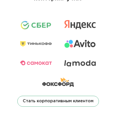
Стать корпоративным клиентом