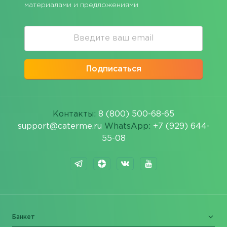
материалами и предложениями
Подписаться
Контакты:
8 (800) 500-68-65
support@caterme.ru
WhatsApp:
+7 (929) 644-
55-08
Банкет