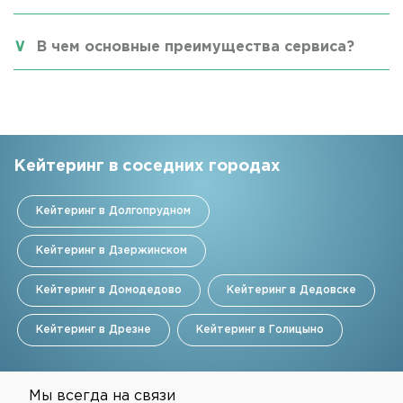
В чем основные преимущества сервиса?
Кейтеринг в соседних городах
Кейтеринг в Долгопрудном
Кейтеринг в Дзержинском
Кейтеринг в Домодедово
Кейтеринг в Дедовске
Кейтеринг в Дрезне
Кейтеринг в Голицыно
Мы всегда на связи