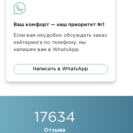
Ваш комфорт — наш приоритет №1
Если вам неудобно обсуждать заказ
кейтеринга по телефону, мы
напишем вам в WhatsApp.
Написать в WhatsApp
17634
Отзыва