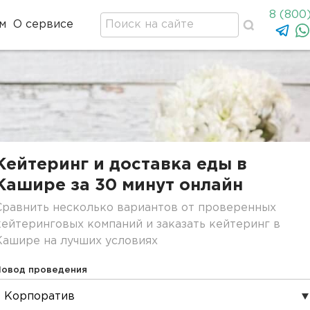
8 (800
м
О сервисе
Кейтеринг и доставка еды в
Кашире за 30 минут онлайн
Сравнить несколько вариантов от проверенных
кейтеринговых компаний и заказать кейтеринг в
Кашире на лучших условиях
Повод проведения