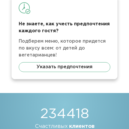
Не знаете, как учесть предпочтения
каждого гостя?
Подберем меню, которое придется
по вкусу всем: от детей до
вегетарианцев!
Указать предпочтения
234418
Счастливых
клиентов