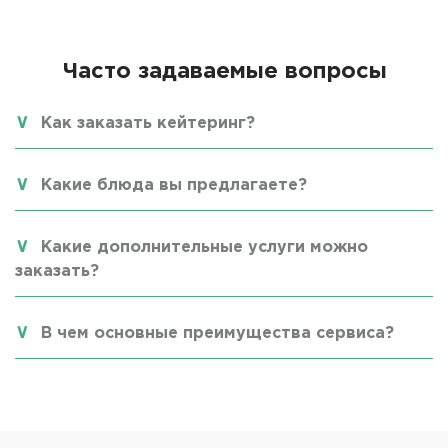
Часто задаваемые вопросы
Как заказать кейтеринг?
Какие блюда вы предлагаете?
Какие дополнительные услуги можно
заказать?
В чем основные преимущества сервиса?