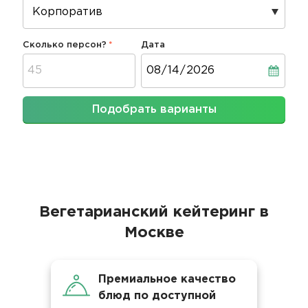
Сколько персон?
Дата
Дата
Подобрать варианты
Вегетарианский кейтеринг в
Москве
Премиальное качество
блюд по доступной