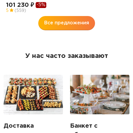
101 230 ₽
-5%
5
(559)
Все предложения
У нас часто заказывают
Доставка
Банкет с