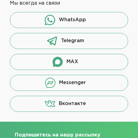
Мы всегда на связи
WhatsApp
Telegram
MAX
Messenger
Вконтакте
Подпишитесь на нашу рассылку