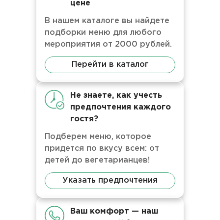
цене
В нашем каталоге вы найдете
подборки меню для любого
мероприятия от 2000 рублей.
Перейти в каталог
Не знаете, как учесть
предпочтения каждого
гостя?
Подберем меню, которое
придется по вкусу всем: от
детей до вегетарианцев!
Указать предпочтения
Ваш комфорт — наш