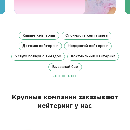
Канапе кейтеринг
Стоимость кейтеринга
Детский кейтеринг
Недорогой кейтеринг
Услуги повара с выездом
Коктейльный кейтеринг
Выездной бар
Смотреть все
Крупные компании заказывают
кейтеринг у нас