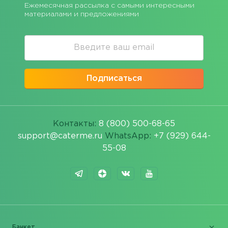
Ежемесячная рассылка с самыми интересными
материалами и предложениями
Подписаться
Контакты:
8 (800) 500-68-65
support@caterme.ru
WhatsApp:
+7 (929) 644-
55-08
Банкет