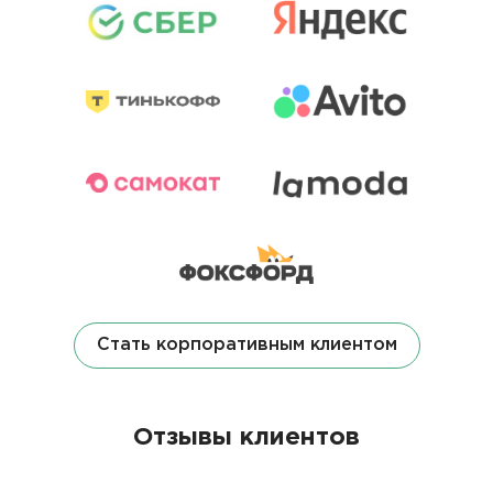
Стать корпоративным клиентом
Отзывы клиентов