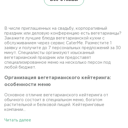
В числе приглашенных на свадьбу, корпоративный
праздник или деловую конференцию есть вегетарианцы?
Закажите лучшие блюда вегетарианской кухни с
обслуживанием через сервис CaterMe. Разместите 1
заявку и получите до 7 персональных предложений за 30
минут. Специалисты организуют изысканный
вегетарианский праздник или предоставят
специализированное меню на несколько персон под
любой бюджет.
Организация вегетарианского кейтеринга:
особенности меню
Основное отличие вегетарианского кейтеринга от
обычного состоит в специальном меню, богатом
растительной и белковой пищей. Кейтеринговые
компании...
Читать далее