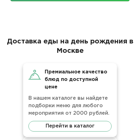
Доставка еды на день рождения в
Москве
Премиальное качество
блюд по доступной
цене
В нашем каталоге вы найдете
подборки меню для любого
мероприятия от 2000 рублей.
Перейти в каталог