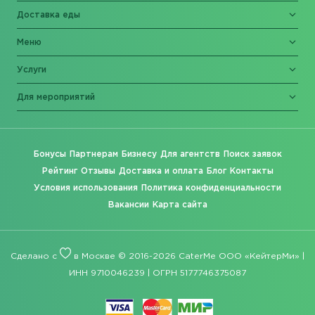
Доставка еды
Меню
Услуги
Для мероприятий
Бонусы
Партнерам
Бизнесу
Для агентств
Поиск заявок
Рейтинг
Отзывы
Доставка и оплата
Блог
Контакты
Условия использования
Политика конфиденциальности
Вакансии
Карта сайта
Сделано с
в Москве © 2016-2026 CaterMe ООО «КейтерМи» |
ИНН 9710046239 | ОГРН 5177746375087