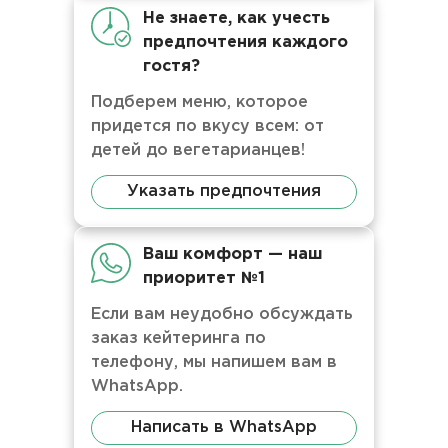
Не знаете, как учесть
предпочтения каждого
гостя?
Подберем меню, которое
придется по вкусу всем: от
детей до вегетарианцев!
Указать предпочтения
Ваш комфорт — наш
приоритет №1
Если вам неудобно обсуждать
заказ кейтеринга по
телефону, мы напишем вам в
WhatsApp.
Написать в WhatsApp