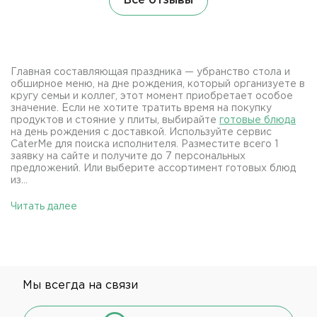
Все отзывы
Главная составляющая праздника — убранство стола и
обширное меню, на дне рождения, который организуете в
кругу семьи и коллег, этот момент приобретает особое
значение. Если не хотите тратить время на покупку
продуктов и стояние у плиты, выбирайте
готовые блюда
на день рождения с доставкой. Используйте сервис
CaterMe для поиска исполнителя. Разместите всего 1
заявку на сайте и получите до 7 персональных
предложений. Или выберите ассортимент готовых блюд
из...
Читать далее
Мы всегда на связи