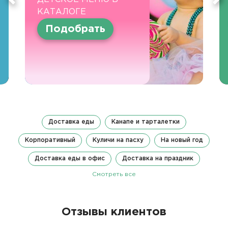
КАТАЛОГЕ
Подобрать
Доставка еды
Канапе и тарталетки
Корпоративный
Куличи на пасху
На новый год
Доставка еды в офис
Доставка на праздник
Смотреть все
Отзывы клиентов