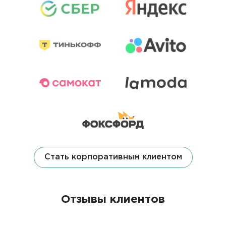
Стать корпоративным клиентом
Отзывы клиентов