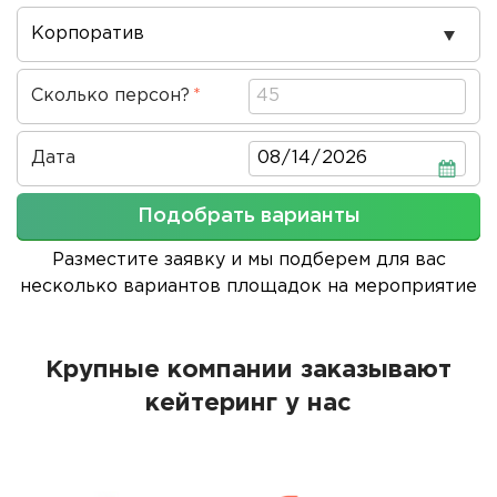
Повод
проведения
Сколько персон?
Дата
Дата
Подобрать варианты
Разместите заявку и мы подберем для вас
несколько вариантов площадок на мероприятие
Крупные компании заказывают
кейтеринг у нас