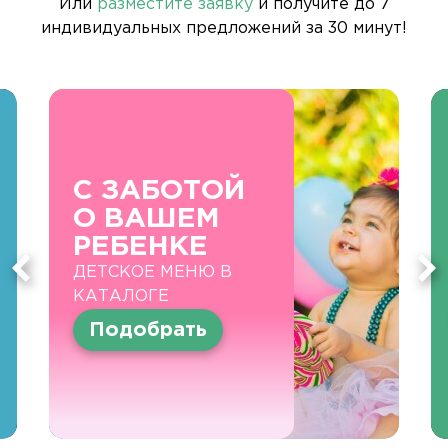
Или
разместите заявку
и получите до 7
индивидуальных предложений за 30 минут!
С ЗАБОТОЙ
О ВАШЕМ
РЕБЕНКЕ
ДЕТСКОЕ МЕНЮ В
КАТАЛОГЕ
Подобрать