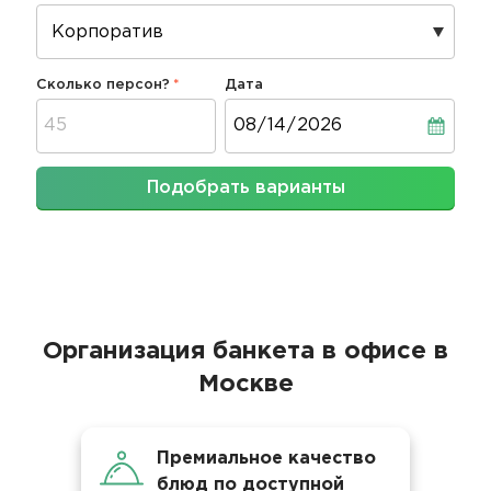
Сколько персон?
Дата
Дата
Подобрать варианты
Организация банкета в офисе в
Москве
Премиальное качество
блюд по доступной