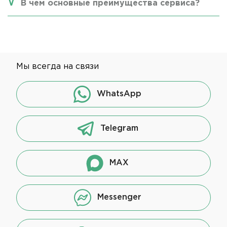
В чем основные преимущества сервиса?
Мы всегда на связи
WhatsApp
Telegram
MAX
Messenger