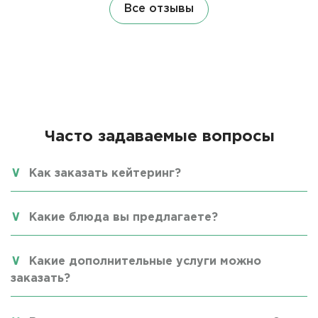
Все отзывы
Часто задаваемые вопросы
Как заказать кейтеринг?
Какие блюда вы предлагаете?
Какие дополнительные услуги можно
заказать?