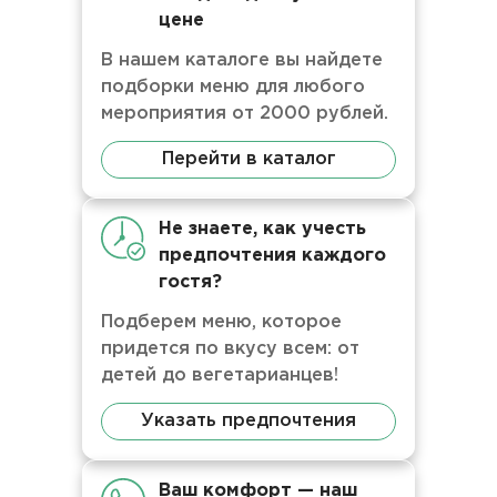
цене
В нашем каталоге вы найдете
подборки меню для любого
мероприятия от 2000 рублей.
Перейти в каталог
Не знаете, как учесть
предпочтения каждого
гостя?
Подберем меню, которое
придется по вкусу всем: от
детей до вегетарианцев!
Указать предпочтения
Ваш комфорт — наш