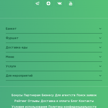
Банкет
Фуршет
Доставка еды
Меню
Услуги
Для мероприятий
Бонусы
Партнерам
Бизнесу
Для агентств
Поиск заявок
Рейтинг
Отзывы
Доставка и оплата
Блог
Контакты
Условия использования
Политика конфиденциальности