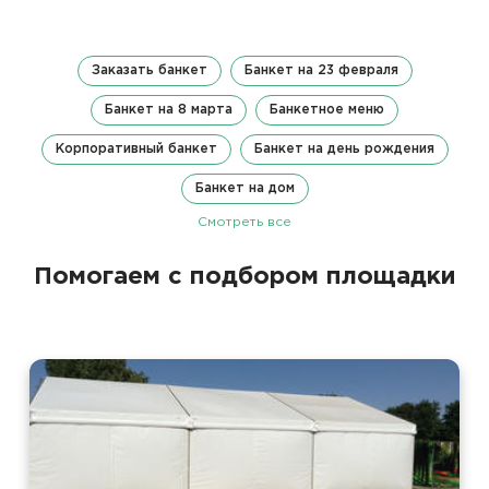
Заказать банкет
Банкет на 23 февраля
Банкет на 8 марта
Банкетное меню
Корпоративный банкет
Банкет на день рождения
Банкет на дом
Смотреть все
Помогаем с подбором площадки