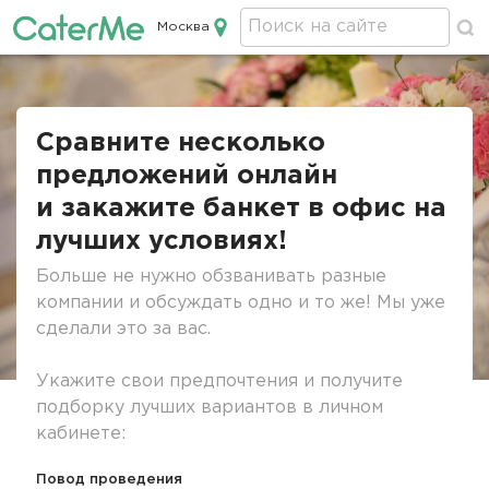
Москва
Кейтеринг в Москве
Строка
навигации
Сравните несколько
предложений онлайн
и закажите банкет в офис на
лучших условиях!
Больше не нужно обзванивать разные
компании и обсуждать одно и то же! Мы уже
сделали это за вас.
Укажите свои предпочтения и получите
подборку лучших вариантов в личном
кабинете:
Повод проведения