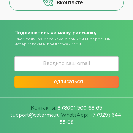
Вконтакте
Подпишитесь на нашу рассылку
Ежемесячная рассылка с самыми интересными
материалами и предложениями
Подписаться
Контакты:
8 (800) 500-68-65
support@caterme.ru
WhatsApp:
+7 (929) 644-
55-08