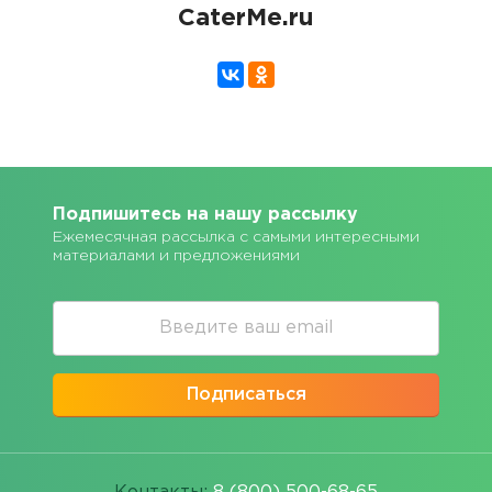
CaterMe.ru
Подпишитесь на нашу рассылку
Ежемесячная рассылка с самыми интересными
материалами и предложениями
Подписаться