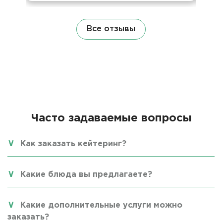
Все отзывы
Часто задаваемые вопросы
Как заказать кейтеринг?
Какие блюда вы предлагаете?
Какие дополнительные услуги можно
заказать?