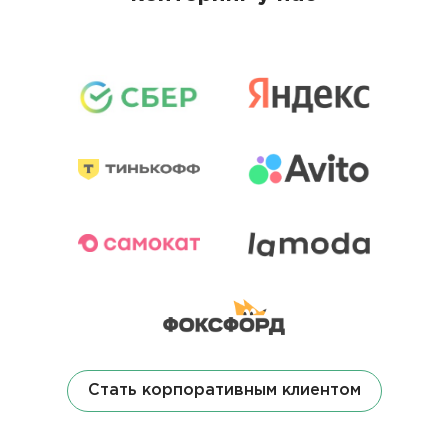
Стать корпоративным клиентом