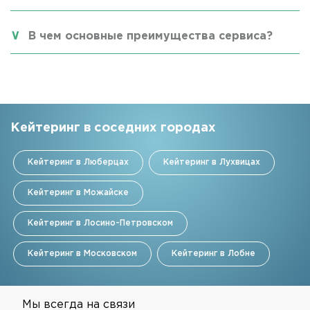
В чем основные преимущества сервиса?
Кейтеринг в соседних городах
Кейтеринг в Люберцах
Кейтеринг в Лухвицах
Кейтеринг в Можайске
Кейтеринг в Лосино-Петровском
Кейтеринг в Московском
Кейтеринг в Лобне
Мы всегда на связи