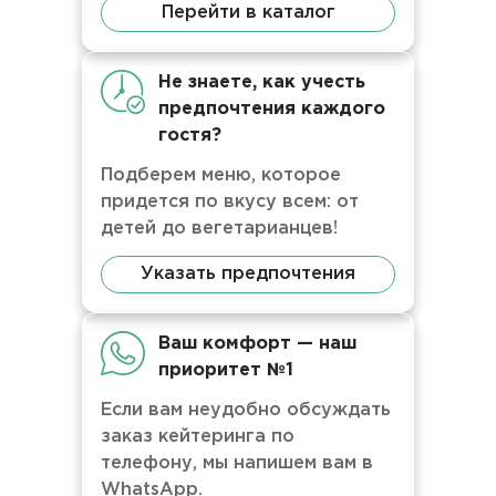
Перейти в каталог
Не знаете, как учесть
предпочтения каждого
гостя?
Подберем меню, которое
придется по вкусу всем: от
детей до вегетарианцев!
Указать предпочтения
Ваш комфорт — наш
приоритет №1
Если вам неудобно обсуждать
заказ кейтеринга по
телефону, мы напишем вам в
WhatsApp.