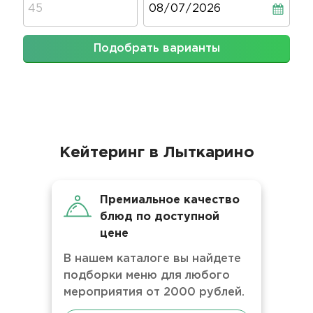
Подобрать варианты
Кейтеринг в Лыткарино
Премиальное качество
блюд по доступной
цене
В нашем каталоге вы найдете
подборки меню для любого
мероприятия от 2000 рублей.