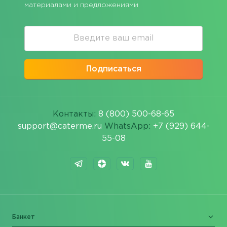
материалами и предложениями
Подписаться
Контакты:
8 (800) 500-68-65
support@caterme.ru
WhatsApp:
+7 (929) 644-
55-08
Банкет