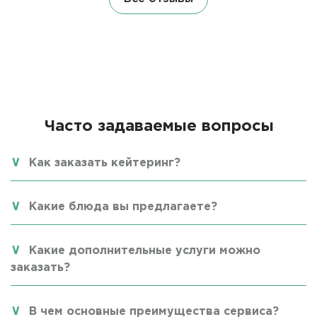
Часто задаваемые вопросы
Как заказать кейтеринг?
Какие блюда вы предлагаете?
Какие дополнительные услуги можно
заказать?
В чем основные преимущества сервиса?