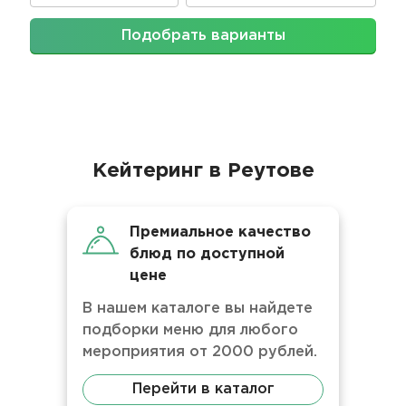
Подобрать варианты
Кейтеринг в Реутове
Премиальное качество
блюд по доступной
цене
В нашем каталоге вы найдете
подборки меню для любого
мероприятия от 2000 рублей.
Перейти в каталог