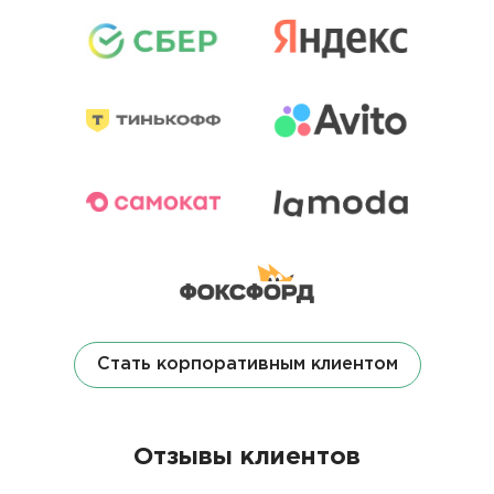
Стать корпоративным клиентом
Отзывы клиентов