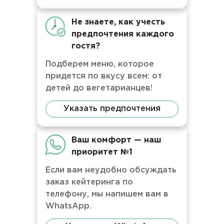
Не знаете, как учесть
предпочтения каждого
гостя?
Подберем меню, которое
придется по вкусу всем: от
детей до вегетарианцев!
Указать предпочтения
Ваш комфорт — наш
приоритет №1
Если вам неудобно обсуждать
заказ кейтеринга по
телефону, мы напишем вам в
WhatsApp.