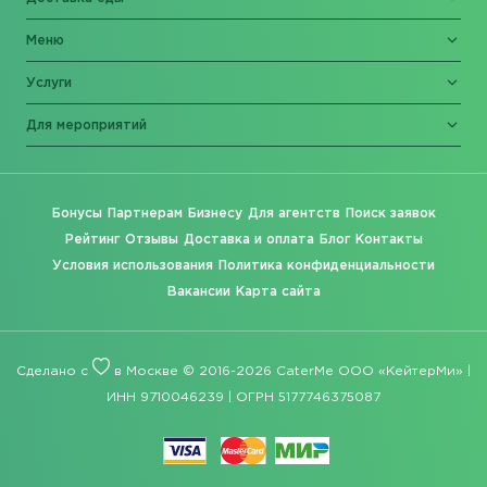
Меню
Услуги
Для мероприятий
Бонусы
Партнерам
Бизнесу
Для агентств
Поиск заявок
Рейтинг
Отзывы
Доставка и оплата
Блог
Контакты
Условия использования
Политика конфиденциальности
Вакансии
Карта сайта
Сделано с
в Москве © 2016-2026 CaterMe ООО «КейтерМи» |
ИНН 9710046239 | ОГРН 5177746375087