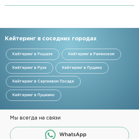
Кейтеринг в соседних городах
Кейтеринг в Рошале
Кейтеринг в Раменском
Кейтеринг в Рузе
Кейтеринг в Пущино
Кейтеринг в Сергиевом Посаде
Кейтеринг в Пушкино
Мы всегда на связи
WhatsApp