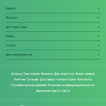
Банкет
Фуршет
Доставка еды
Меню
Услуги
Для мероприятий
Бонусы
Партнерам
Бизнесу
Для агентств
Поиск заявок
Рейтинг
Отзывы
Доставка и оплата
Блог
Контакты
Условия использования
Политика конфиденциальности
Вакансии
Карта сайта