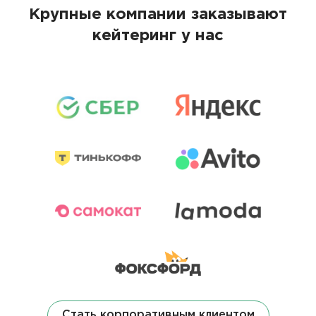
Крупные компании заказывают
кейтеринг у нас
Стать корпоративным клиентом