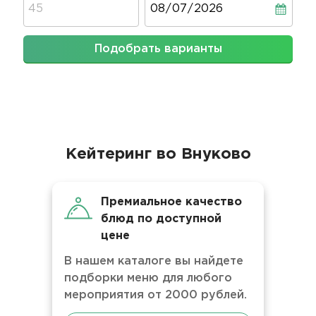
Подобрать варианты
Кейтеринг во Внуково
Премиальное качество
блюд по доступной
цене
В нашем каталоге вы найдете
подборки меню для любого
мероприятия от 2000 рублей.