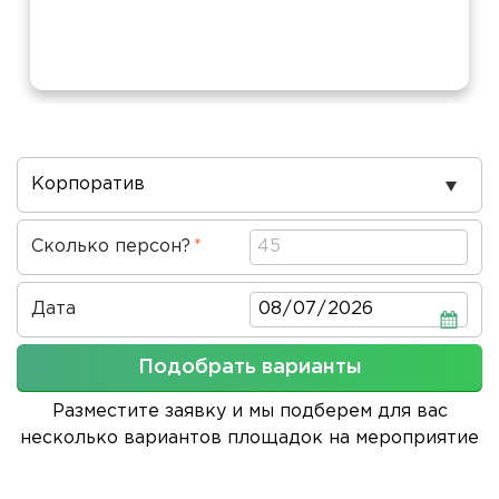
Повод
проведения
Сколько персон?
Дата
Дата
Подобрать варианты
Разместите заявку и мы подберем для вас
несколько вариантов площадок на мероприятие