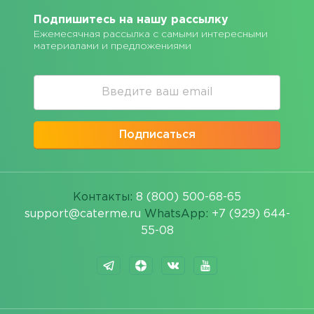
Подпишитесь на нашу рассылку
Ежемесячная рассылка с самыми интересными
материалами и предложениями
Подписаться
Контакты:
8 (800) 500-68-65
support@caterme.ru
WhatsApp:
+7 (929) 644-
55-08