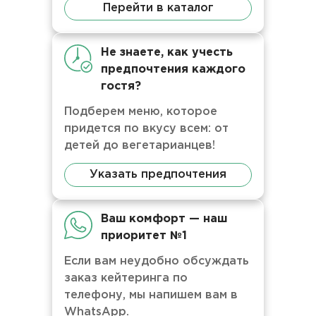
Перейти в каталог
Не знаете, как учесть
предпочтения каждого
гостя?
Подберем меню, которое
придется по вкусу всем: от
детей до вегетарианцев!
Указать предпочтения
Ваш комфорт — наш
приоритет №1
Если вам неудобно обсуждать
заказ кейтеринга по
телефону, мы напишем вам в
WhatsApp.