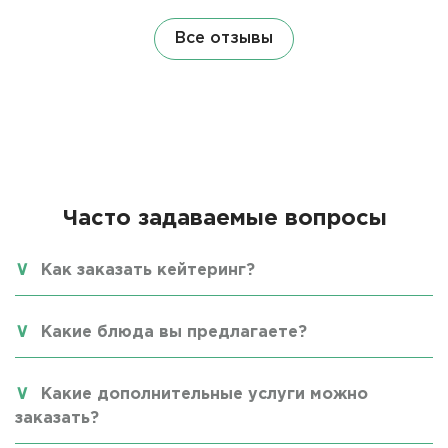
Все отзывы
Часто задаваемые вопросы
Как заказать кейтеринг?
Какие блюда вы предлагаете?
Какие дополнительные услуги можно
заказать?