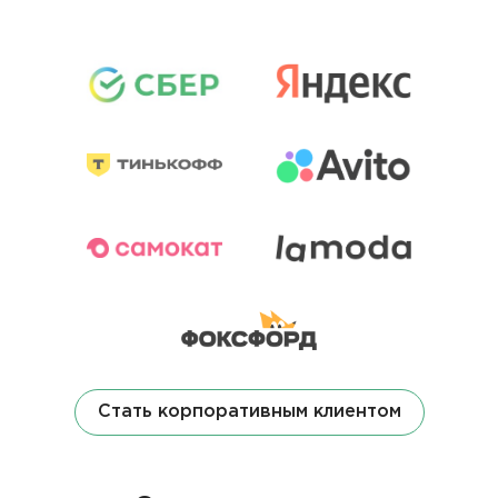
Стать корпоративным клиентом