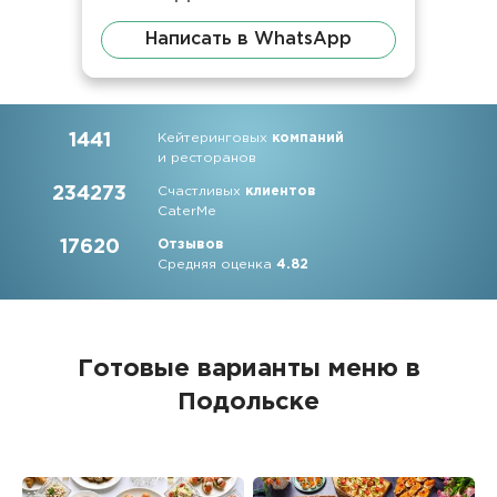
Написать в WhatsApp
1441
Кейтеринговых
компаний
и ресторанов
234273
Счастливых
клиентов
CaterMe
17620
Отзывов
Средняя оценка
4.82
Готовые варианты меню в
Подольске