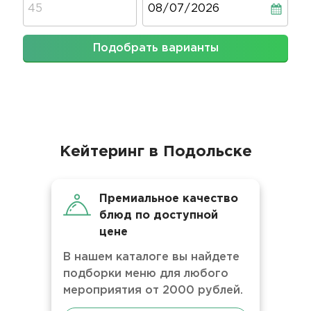
Подобрать варианты
Кейтеринг в Подольске
Премиальное качество
блюд по доступной
цене
В нашем каталоге вы найдете
подборки меню для любого
мероприятия от 2000 рублей.