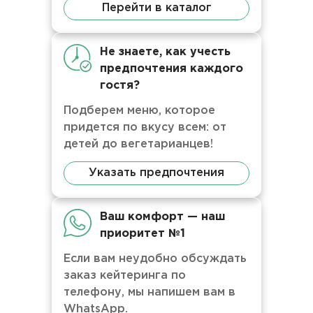
Перейти в каталог
Не знаете, как учесть
предпочтения каждого
гостя?
Подберем меню, которое
придется по вкусу всем: от
детей до вегетарианцев!
Указать предпочтения
Ваш комфорт — наш
приоритет №1
Если вам неудобно обсуждать
заказ кейтеринга по
телефону, мы напишем вам в
WhatsApp.