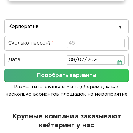
Повод
проведения
Сколько персон?
Дата
Дата
Подобрать варианты
Разместите заявку и мы подберем для вас
несколько вариантов площадок на мероприятие
Крупные компании заказывают
кейтеринг у нас