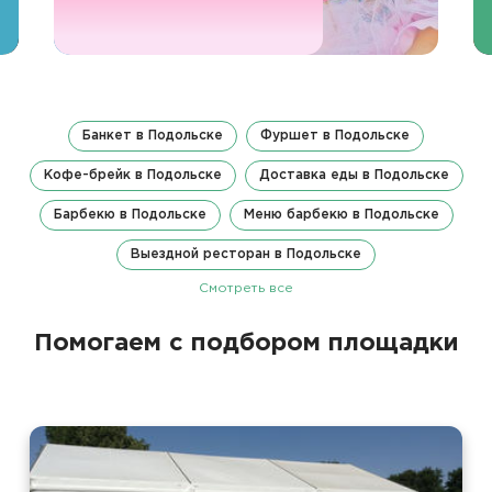
Банкет в Подольске
Фуршет в Подольске
Кофе-брейк в Подольске
Доставка еды в Подольске
Барбекю в Подольске
Меню барбекю в Подольске
Выездной ресторан в Подольске
Смотреть все
Помогаем с подбором площадки