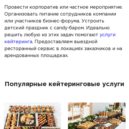
Провести корпоратив или частное мероприятие.
Организовать питание сотрудников компании
или участников бизнес-форума. Устроить
детский праздник с candy-баром. Идеально
решить любую из этих задач помогают
услуги
кейтеринга
. Предоставляем выездной
ресторанный сервис в локациях заказчиков и на
арендованных площадках.
Популярные кейтеринговые услуги