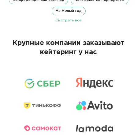
На Новый год
Смотреть все
Крупные компании заказывают
кейтеринг у нас