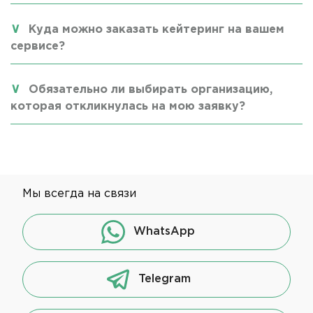
Куда можно заказать кейтеринг на вашем
сервисе?
Обязательно ли выбирать организацию,
которая откликнулась на мою заявку?
Мы всегда на связи
WhatsApp
Telegram