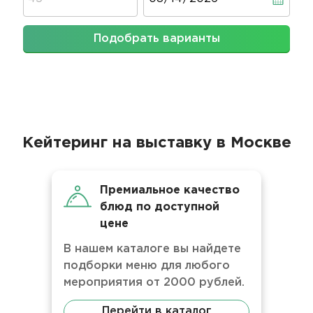
Подобрать варианты
Кейтеринг на выставку в Москве
Премиальное качество
блюд по доступной
цене
В нашем каталоге вы найдете
подборки меню для любого
мероприятия от 2000 рублей.
Перейти в каталог