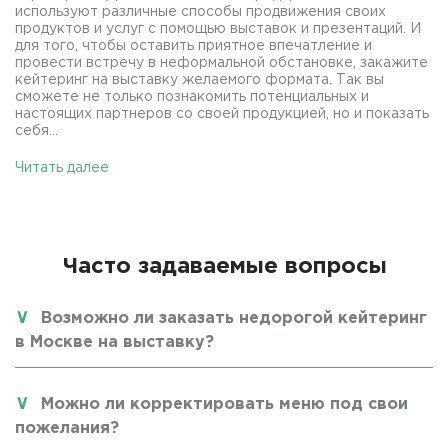
используют различные способы продвижения своих
продуктов и услуг с помощью выставок и презентаций. И
для того, чтобы оставить приятное впечатление и
провести встречу в неформальной обстановке, закажите
кейтеринг на выставку желаемого формата. Так вы
сможете не только познакомить потенциальных и
настоящих партнеров со своей продукцией, но и показать
себя...
Читать далее
Часто задаваемые вопросы
Возможно ли заказать недорогой кейтеринг
в Москве на выставку?
Можно ли корректировать меню под свои
пожелания?