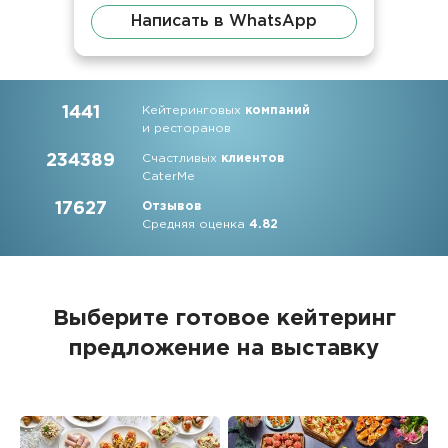
Написать в WhatsApp
1441
Кейтеринговых
компаний
и ресторанов
234389
Счастливых
клиентов
CaterMe
17627
Отзывов
Средняя оценка
4.82
Выберите готовое кейтеринг
предложение на выставку