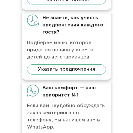
Не знаете, как учесть
предпочтения каждого
гостя?
Подберем меню, которое
придется по вкусу всем: от
детей до вегетарианцев!
Указать предпочтения
Ваш комфорт — наш
приоритет №1
Если вам неудобно обсуждать
заказ кейтеринга по
телефону, мы напишем вам в
WhatsApp.