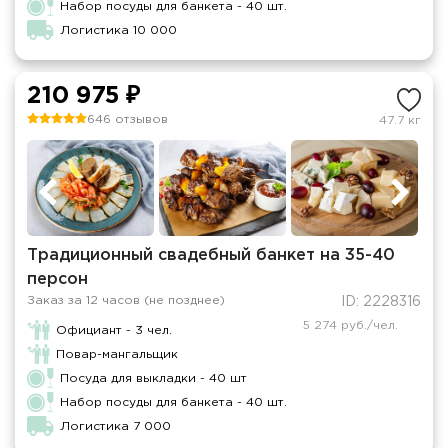
Набор посуды для банкета - 40 шт.
Логистика 10 000
210 975 ₽
646 отзывов
47.7 кг
Традиционный свадебный банкет на 35-40
персон
Заказ за 12 часов (не позднее)
ID: 2228316
5 274 руб./чел.
Официант - 3 чел.
Повар-мангальщик
Посуда для выкладки - 40 шт
Набор посуды для банкета - 40 шт.
Логистика 7 000