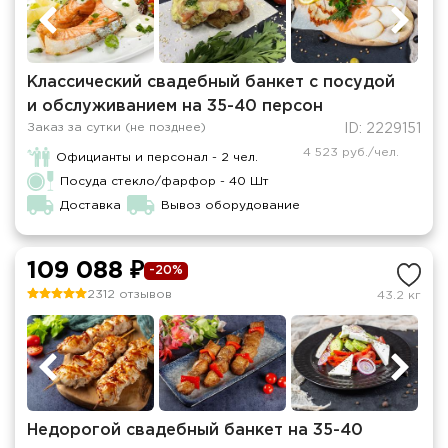
Классический свадебный банкет с посудой
и обслуживанием на 35-40 персон
Заказ за сутки (не позднее)
ID: 2229151
4 523 руб./чел.
Официанты и персонал - 2 чел.
Посуда стекло/фарфор - 40 Шт
Доставка
Вывоз оборудование
109 088 ₽
-20%
2312 отзывов
43.2 кг
Недорогой свадебный банкет на 35-40