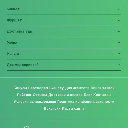
Банкет
Фуршет
Доставка еды
Меню
Услуги
Для мероприятий
Бонусы
Партнерам
Бизнесу
Для агентств
Поиск заявок
Рейтинг
Отзывы
Доставка и оплата
Блог
Контакты
Условия использования
Политика конфиденциальности
Вакансии
Карта сайта