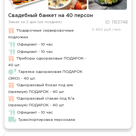
Свадебный банкет на 40 персон
Заказ за 2 дня (не позднее)
ID: 1163748
5 460 руб./чел.
'Подарочные сервировочные
подложки
Официант - 10 час
Официант - 10 час
'Приборы одноразовые ПОДАРОК -
40 шт.
Тарелка одноразовая ПОДАРОК
(ЭКО) - 40 шт.
'Одноразовый бокал под алк
(премиум) ПОДАРОК - 40 шт.
'Одноразовый стакан под б/а
(премиум) ПОДАРОК - 40 шт.
Официант - 10 час
Транспортировка персонала