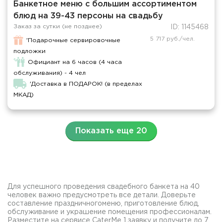
Банкетное меню с большим ассортиментом
блюд на 39-43 персоны на свадьбу
Заказ за сутки (не позднее)
ID: 1145468
5 717 руб./чел.
'Подарочные сервировочные
подложки
Официант на 6 часов (4 часа
обслуживания) - 4 чел
'Доставка в ПОДАРОК! (в пределах
МКАД)
Показать еще 20
Для успешного проведения свадебного банкета на 40
человек важно предусмотреть все детали. Доверьте
составление праздничногоменю, приготовление блюд,
обслуживание и украшение помещения профессионалам.
Разместите на сервисе CaterMe 1 заявку и получите до 7