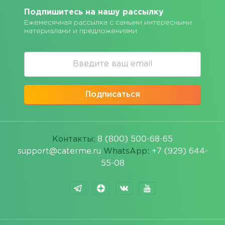
Подпишитесь на нашу рассылку
Ежемесячная рассылка с самыми интересными
материалами и предложениями
Подписаться
Контакты:
8 (800) 500-68-65
support@caterme.ru
WhatsApp:
+7 (929) 644-
55-08