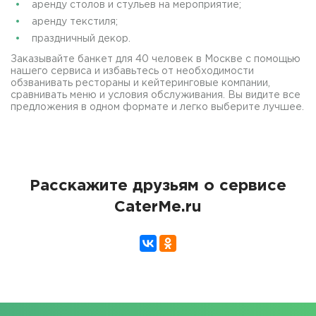
аренду столов и стульев на мероприятие;
аренду текстиля;
праздничный декор.
Заказывайте банкет для 40 человек в Москве с помощью
нашего сервиса и избавьтесь от необходимости
обзванивать рестораны и кейтеринговые компании,
сравнивать меню и условия обслуживания. Вы видите все
предложения в одном формате и легко выберите лучшее.
Расскажите друзьям о сервисе
CaterMe.ru