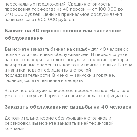
персональных предложений. Средняя стоимость
проведения торжества на 40 персон — от 100 000 до
240 000 рублей. Цены на премиальное обслуживания
начинаются от 600 000 рублей.
Банкет на 40 персон: полное или частичное
обслуживание
Вы можете заказать банкет на свадьбу для 40 человек с
полным или частичным обслуживанием. В первом случае
на столах находятся только посуда и столовые приборы,
декоративные элементы и карточки приглашенных. Блюда
и напитки подают официанты в строгой
последовательности. В меню — закуски и горячее,
гарниры, салаты, выпечка и десерты.
Частичное обслуживаниеболее неформальное. На столе
уже есть закуски. Горячее и напитки подают официанты.
Заказать обслуживание свадьбы на 40 человек
Дополнительно, кроме обслуживания столиков и
сервировки, вы можете заказать в кейтеринговой
компании: