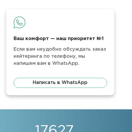
Ваш комфорт — наш приоритет №1
Если вам неудобно обсуждать заказ
кейтеринга по телефону, мы
напишем вам в WhatsApp.
Написать в WhatsApp
17627