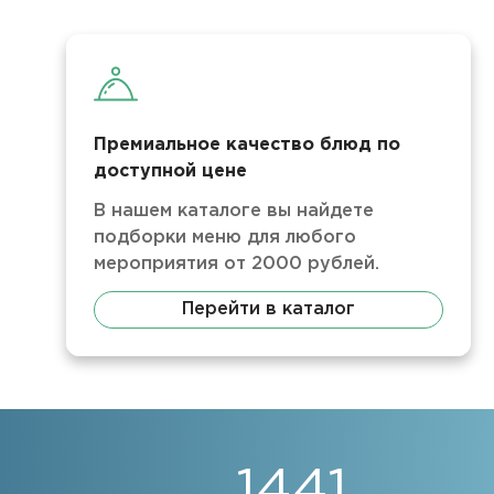
Премиальное качество блюд по
доступной цене
В нашем каталоге вы найдете
подборки меню для любого
мероприятия от 2000 рублей.
Перейти в каталог
1441