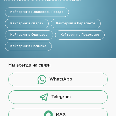
Кейтеринг в Павловском Посаде
Кейтеринг в Озерах
Кейтеринг в Пересвете
Кейтеринг в Одинцово
Кейтеринг в Подольске
Кейтеринг в Ногинске
Мы всегда на связи
WhatsApp
Telegram
MAX