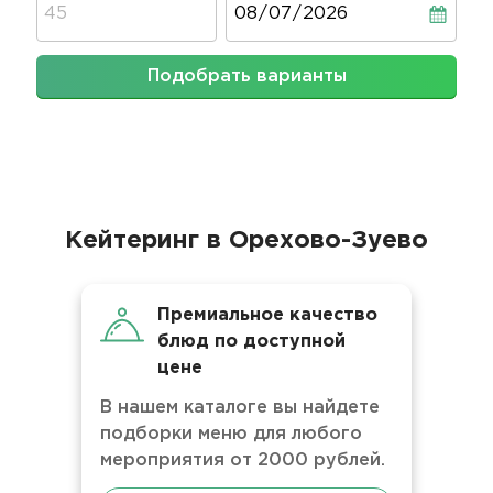
Подобрать варианты
Кейтеринг в Орехово-Зуево
Премиальное качество
блюд по доступной
цене
В нашем каталоге вы найдете
подборки меню для любого
мероприятия от 2000 рублей.