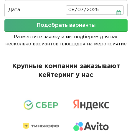
Дата
Дата
Подобрать варианты
Разместите заявку и мы подберем для вас
несколько вариантов площадок на мероприятие
Крупные компании заказывают
кейтеринг у нас