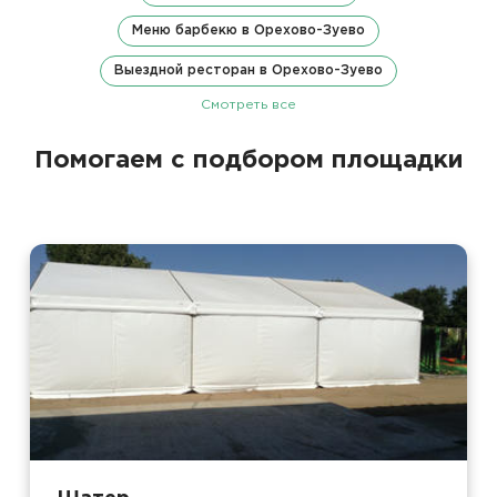
Меню барбекю в Орехово-Зуево
Выездной ресторан в Орехово-Зуево
Смотреть все
Помогаем с подбором площадки