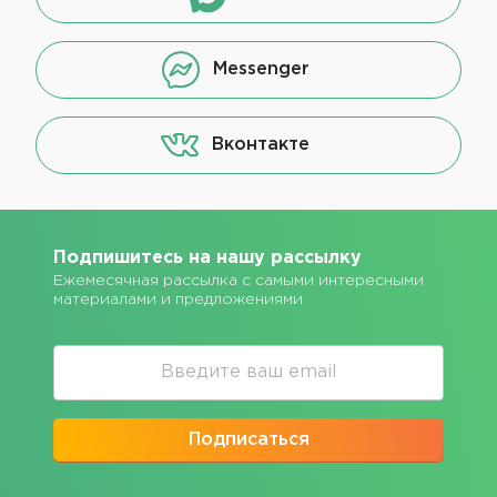
Messenger
Вконтакте
Подпишитесь на нашу рассылку
Ежемесячная рассылка с самыми интересными
материалами и предложениями
Подписаться