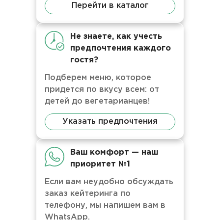
Перейти в каталог
Не знаете, как учесть
предпочтения каждого
гостя?
Подберем меню, которое
придется по вкусу всем: от
детей до вегетарианцев!
Указать предпочтения
Ваш комфорт — наш
приоритет №1
Если вам неудобно обсуждать
заказ кейтеринга по
телефону, мы напишем вам в
WhatsApp.