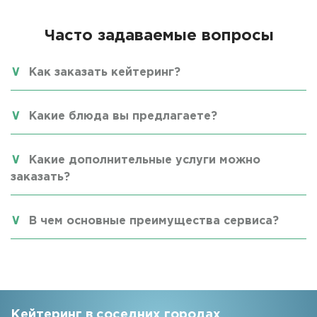
Часто задаваемые вопросы
Как заказать кейтеринг?
Какие блюда вы предлагаете?
Какие дополнительные услуги можно
заказать?
В чем основные преимущества сервиса?
Кейтеринг в соседних городах