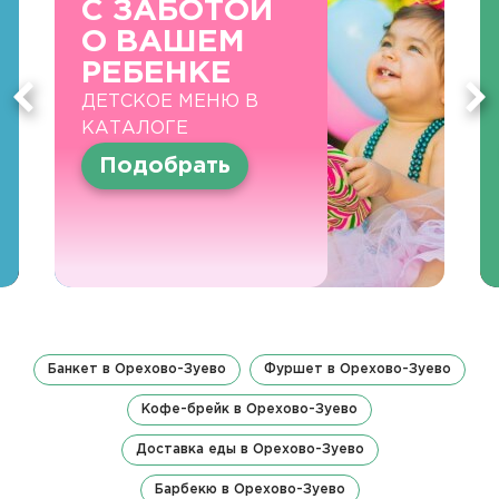
С ЗАБОТОЙ
О ВАШЕМ
РЕБЕНКЕ
ДЕТСКОЕ МЕНЮ В
КАТАЛОГЕ
Подобрать
Банкет в Орехово-Зуево
Фуршет в Орехово-Зуево
Кофе-брейк в Орехово-Зуево
Доставка еды в Орехово-Зуево
Барбекю в Орехово-Зуево