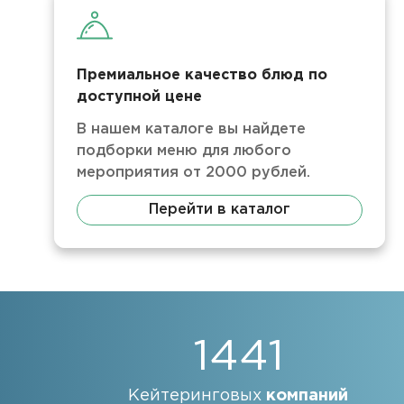
Премиальное качество блюд по
доступной цене
В нашем каталоге вы найдете
подборки меню для любого
мероприятия от 2000 рублей.
Перейти в каталог
1441
Кейтеринговых
компаний