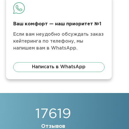
Ваш комфорт — наш приоритет №1
Если вам неудобно обсуждать заказ
кейтеринга по телефону, мы
напишем вам в WhatsApp.
Написать в WhatsApp
17619
Отзывов