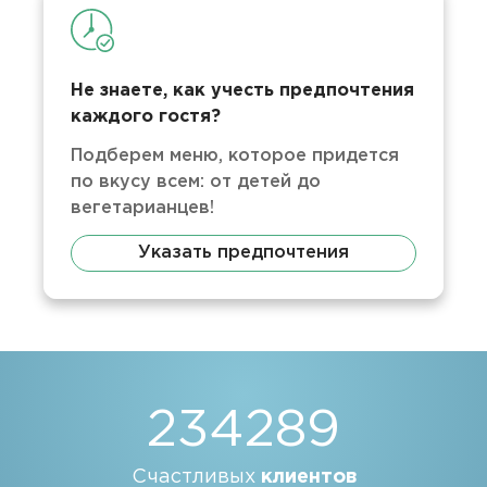
Не знаете, как учесть предпочтения
каждого гостя?
Подберем меню, которое придется
по вкусу всем: от детей до
вегетарианцев!
Указать предпочтения
234289
Счастливых
клиентов