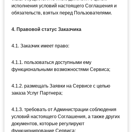
исполнения условий настоящего Соглашения и 
обязательств, взятых перед Пользователями.
4. Правовой статус Заказчика
4.1. Заказчик имеет право:
4.1.1. пользоваться доступными ему 
функциональными возможностями Сервиса;
4.1.2. размещать Заявки на Сервисе с целью 
заказа Услуг Партнера;
4.1.3. требовать от Администрации соблюдения 
условий настоящего Соглашения, а также других 
документов, которые регулируют 
функционирование Сервиса;