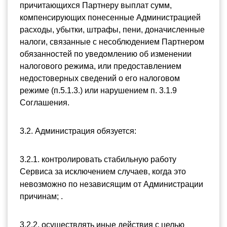
причитающихся Партнеру выплат сумм, 
компенсирующих понесенные Администрацией 
расходы, убытки, штрафы, пени, доначисленные 
налоги, связанные с несоблюдением Партнером 
обязанностей по уведомлению об изменении 
налогового режима, или предоставлением 
недостоверных сведений о его налоговом 
режиме (п.5.1.3.) или нарушением п. 3.1.9 
Соглашения.
3.2. Администрация обязуется:
3.2.1. контролировать стабильную работу 
Сервиса
за исключением случаев, когда это 
невозможно по независящим от Администрации 
причинам; .
3.2.2. осуществлять иные действия с целью 