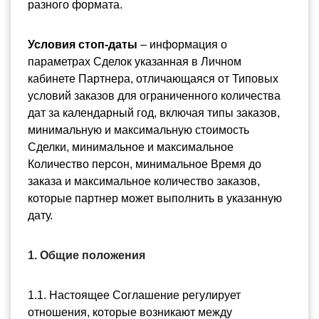
разного формата.
Условия стоп-даты 
– информация о 
параметрах Сделок указанная в Личном 
кабинете Партнера, отличающаяся от Типовых 
условий заказов для ограниченного количества 
дат за календарный год, включая типы заказов, 
минимальную и максимальную стоимость 
Сделки, минимальное и максимальное 
Количество персон, минимальное Время до 
заказа и максимальное количество заказов, 
которые партнер может выполнить в указанную 
дату.
1. Общие положения
1.1. Настоящее Соглашение регулирует 
отношения, которые возникают между 