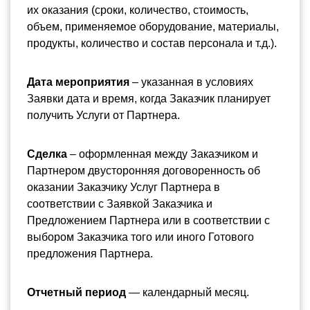
их оказания (сроки, количество, стоимость, 
объем, применяемое оборудование, материалы, 
продукты, количество и состав персонала и т.д.).
Дата мероприятия 
– указанная в условиях 
Заявки дата и время, когда Заказчик планирует 
получить Услуги от Партнера.
Сделка 
– оформленная между Заказчиком и 
Партнером двусторонняя договоренность об 
оказании Заказчику Услуг Партнера в 
соответствии с Заявкой Заказчика и 
Предложением Партнера или в соответствии с 
выбором Заказчика того или иного Готового 
предложения Партнера.
Отчетный период 
— календарный месяц.