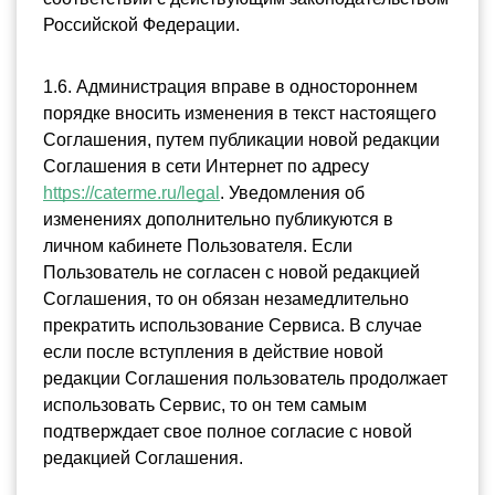
Российской Федерации.
1.6. Администрация вправе в одностороннем 
порядке вносить изменения в текст настоящего 
Соглашения, путем публикации новой редакции 
Соглашения в сети Интернет по адресу 
https://caterme.ru/legal
. Уведомления об 
изменениях дополнительно публикуются в 
личном кабинете Пользователя. Если 
Пользователь не согласен с новой редакцией 
Соглашения, то он обязан незамедлительно 
прекратить использование Сервиса. В случае 
если после вступления в действие новой 
редакции Соглашения пользователь продолжает 
использовать Сервис, то он тем самым 
подтверждает свое полное согласие с новой 
редакцией Соглашения.