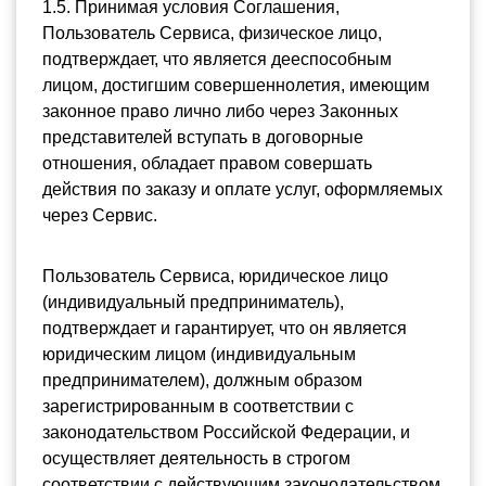
1.5. Принимая условия Соглашения, 
Пользователь Сервиса, физическое лицо, 
подтверждает, что является дееспособным 
лицом, достигшим совершеннолетия, имеющим 
законное право лично либо через Законных 
представителей вступать в договорные 
отношения, обладает правом совершать 
действия по заказу и оплате услуг, оформляемых 
через Сервис. 
Пользователь Сервиса, юридическое лицо 
(индивидуальный предприниматель), 
подтверждает и гарантирует, что он является 
юридическим лицом (индивидуальным 
предпринимателем), должным образом 
зарегистрированным в соответствии с 
законодательством Российской Федерации, и 
осуществляет деятельность в строгом 
соответствии с действующим законодательством 