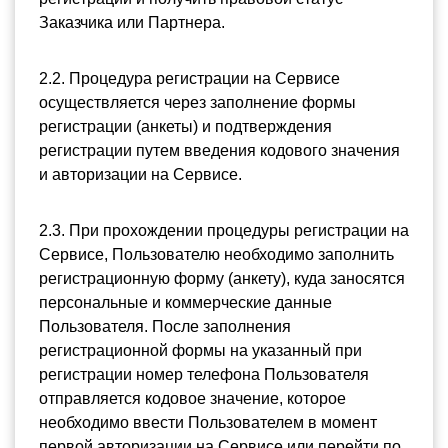
Заказчика или Партнера.
2.2. Процедура регистрации на Сервисе 
осуществляется через заполнение формы 
регистрации (анкеты) и подтверждения 
регистрации путем введения кодового значения 
и авторизации на Сервисе.
2.3. При прохождении процедуры регистрации на 
Сервисе, Пользователю необходимо заполнить 
регистрационную форму (анкету), куда заносятся 
персональные и коммерческие данные 
Пользователя. После заполнения 
регистрационной формы на указанный при 
регистрации номер телефона Пользователя 
отправляется кодовое значение, которое 
необходимо ввести Пользователем в момент 
первой авторизации на Сервисе или перейти по 