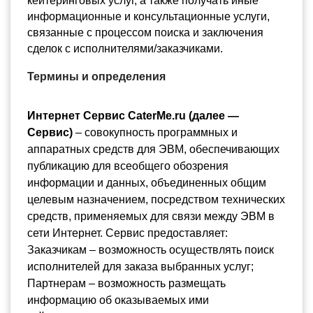
кейтеринговых услуг, а также получать иные 
информационные и консультационные услуги, 
связанные с процессом поиска и заключения 
сделок с исполнителями/заказчиками.
Термины и определения
Интернет Сервис CaterMe.ru (далее — 
Сервис)
 – совокупность программных и 
аппаратных средств для ЭВМ, обеспечивающих 
публикацию для всеобщего обозрения 
информации и данных, объединенных общим 
целевым назначением, посредством технических 
средств, применяемых для связи между ЭВМ в 
сети Интернет. Сервис предоставляет: 
Заказчикам – возможность осуществлять поиск 
исполнителей для заказа выбранных услуг; 
Партнерам – возможность размещать 
информацию об оказываемых ими 