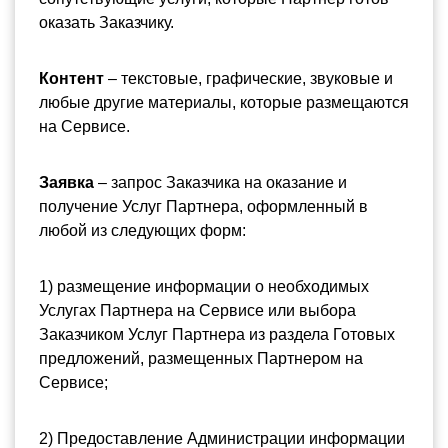
оказать Заказчику.
Контент
 – текстовые, графические, звуковые и 
любые другие материалы, которые размещаются 
на Сервисе.
Заявка 
– запрос Заказчика на оказание и 
получение Услуг Партнера, оформленный в 
любой из следующих форм:
1) размещение информации о необходимых 
Услугах Партнера на Сервисе или выбора 
Заказчиком Услуг Партнера из раздела Готовых 
предложений, размещенных Партнером на 
Сервисе;
2) Предоставление Администрации информации 