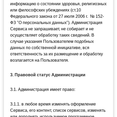
информацию о состоянии здоровья, религиозных 
или философских убеждениях (ст.10 
Федерального закона от 27 июля 2006 г.  № 152-
ФЗ "О персональных данных"). Администрация 
Сервиса не запрашивает, не собирает и не 
осуществляет обработку таких сведений. В 
случае указания Пользователем подобных 
данных по собственной инициативе, вся 
ответственность за их размещение и обработку 
возлагается на Пользователя
.
3. Правовой статус Администрации
3.1. Администрация имеет право:
3.1.1. в любое время изменять оформление 
Сервиса, его контент, список сервисов, изменять 
или дополнять используемое программное 