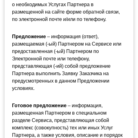
о необходимых Услугах Партнера в 
размещенной на сайте форме обратной связи, 
по электронной почте и/или по телефону.
Предложение 
– информация (ответ), 
размещаемая (-ый) Партнером на Сервисе или 
предоставленная (-ый) Партнером по 
Электронной почте или телефону, 
представляющая (-ий) собой предложение 
Партнера выполнить Заявку Заказчика на 
предусмотренных в данном Предложении 
условиях.
Готовое предложение 
– информация, 
размещенная Партнером в специальном 
разделе Сервиса, представляющая собой 
комплекс (совокупность) тех или иных Услуг 
Партнера, а также условия, описание и порядок 