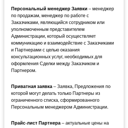
Персональный менеджер Заявки 
– менеджер 
по продажам, менеджер по работе с 
Заказчиками, являющийся сотрудником или 
уполномоченным представителем 
Администрации, который осуществляет 
коммуникацию и взаимодействие с Заказчиками 
и Партнерами с целью оказания 
консультационных услуг, необходимых для 
оформления Сделки между Заказчиком и 
Партнером.
Приватная заявка 
– Заявка, Предложения по 
которой могут делать только Партнеры из 
ограниченного списка, сформированного 
Персональным менеджером Администрации.
Прайс
-
лист
Партнера
 – актуальные цены на 