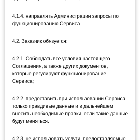
4.1.4. направлять Администрации запросы по 
функционированию Сервиса.
4.2. Заказчик обязуется:
4.2.1. Соблюдать все условия настоящего 
Соглашения, а также других документов, 
которые регулируют функционирование 
Сервиса;
4.2.2. предоставить при использовании Сервиса 
только правдивые данные и в дальнейшем 
вносить необходимые правки, если такие данные 
будут меняться.
4.2.3. не использовать услуги, предоставляемые 