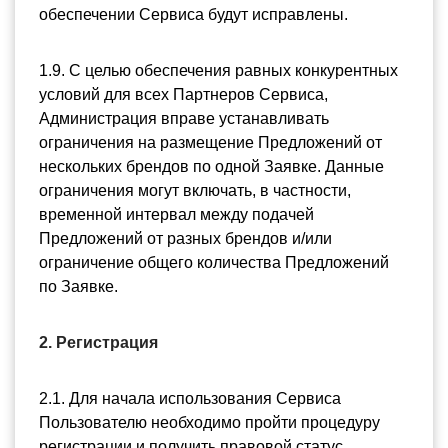
обеспечении Сервиса будут исправлены.
1.9. С целью обеспечения равных конкурентных 
условий для всех Партнеров Сервиса, 
Администрация вправе устанавливать 
ограничения на размещение Предложений от 
нескольких брендов по одной Заявке. Данные 
ограничения могут включать, в частности, 
временной интервал между подачей 
Предложений от разных брендов и/или 
ограничение общего количества Предложений 
по Заявке.
2. Регистрация
2.1. Для начала использования Сервиса 
Пользователю необходимо пройти процедуру 
регистрации и получить правовой статус 