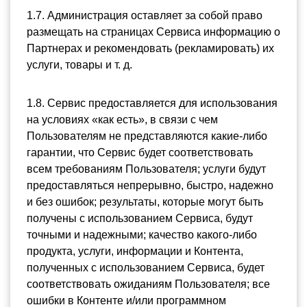
1.7. Администрация оставляет за собой право 
размещать на страницах Сервиса информацию о 
Партнерах и рекомендовать (рекламировать) их 
услуги, товары и т. д.
1.8. Сервис предоставляется для использования 
на условиях «как есть», в связи с чем 
Пользователям не представляются какие-либо 
гарантии, что Сервис будет соответствовать 
всем требованиям Пользователя; услуги будут 
предоставляться непрерывно, быстро, надежно 
и без ошибок; результаты, которые могут быть 
получены с использованием Сервиса, будут 
точными и надежными; качество какого-либо 
продукта, услуги, информации и Контента, 
полученных с использованием Сервиса, будет 
соответствовать ожиданиям Пользователя; все 
ошибки в Контенте и/или программном 