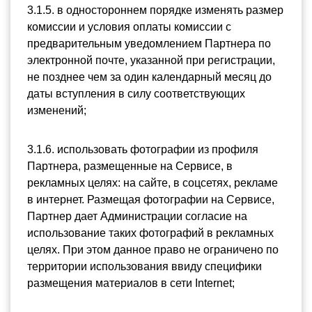
3.1.5. в одностороннем порядке изменять размер 
комиссии и условия оплаты комиссии с 
предварительным уведомлением Партнера по 
электронной почте, указанной при регистрации, 
не позднее чем за один календарный месяц до 
даты вступления в силу соответствующих 
изменений;
3.1.6. использовать фотографии из профиля 
Партнера, размещенные на Сервисе, в 
рекламных целях: на сайте, в соцсетях, рекламе 
в интернет. Размещая фотографии на Сервисе, 
Партнер дает Администрации согласие на 
использование таких фотографий в рекламных 
целях. При этом данное право не ограничено по 
территории использования ввиду специфики 
размещения материалов в сети Internet;