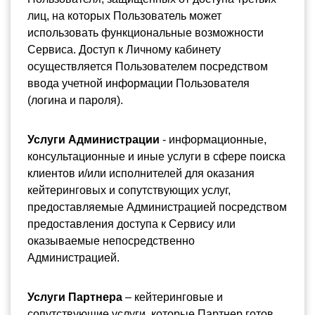
лиц, на которых Пользователь может 
использовать функциональные возможности 
Сервиса. Доступ к Личному кабинету 
осуществляется Пользователем посредством 
ввода учетной информации Пользователя 
(логина и пароля).
Услуги
Администрации
 - информационные, 
консультационные и иные услуги в сфере поиска 
клиентов и/или исполнителей для оказания 
кейтеринговых и сопутствующих услуг, 
предоставляемые Администрацией посредством 
предоставления доступа к Сервису или 
оказываемые непосредственно 
Администрацией.
Услуги Партнера
 – кейтеринговые и 
сопутствующие услуги, которые Партнер готов 