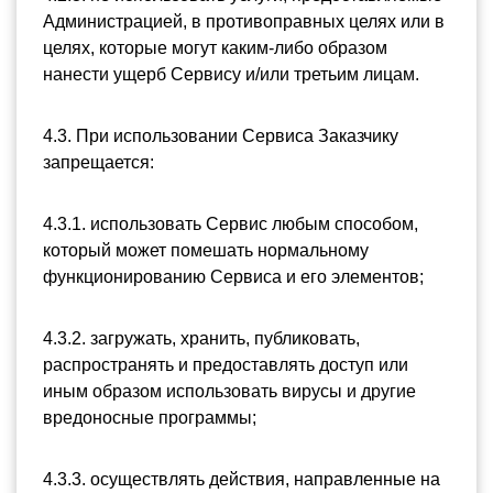
Администрацией, в противоправных целях или в 
целях, которые могут каким-либо образом 
нанести ущерб Сервису и/или третьим лицам.
4.3. При использовании Сервиса Заказчику 
запрещается:
4.3.1. использовать Сервис любым способом, 
который может помешать нормальному 
функционированию Сервиса и его элементов;
4.3.2. загружать, хранить, публиковать, 
распространять и предоставлять доступ или 
иным образом использовать вирусы и другие 
вредоносные программы;
4.3.3. осуществлять действия, направленные на 