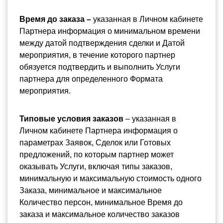
Время до заказа – 
указанная в Личном кабинете 
Партнера информация о минимальном времени 
между датой подтверждения сделки и Датой 
мероприятия, в течение которого партнер 
обязуется подтвердить и выполнить Услуги 
партнера для определенного Формата 
мероприятия.
Типовые условия заказов
 – указанная в 
Личном кабинете Партнера информация о 
параметрах Заявок, Сделок или Готовых 
предложений, по которым партнер может 
оказывать Услуги, включая типы заказов, 
минимальную и максимальную стоимость одного 
Заказа, минимальное и максимальное 
Количество персон, минимальное Время до 
заказа и максимальное количество заказов 