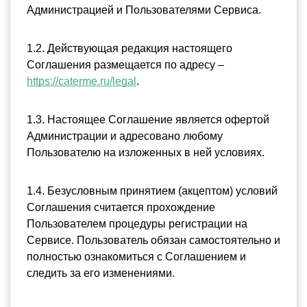
Администрацией и Пользователями Сервиса.
1.2. Действующая редакция настоящего 
Соглашения размещается по адресу – 
https://caterme.ru/legal
.
1.3. Настоящее Соглашение является офертой 
Администрации и адресовано любому 
Пользователю на изложенных в ней условиях. 
1.4. Безусловным принятием (акцептом) условий 
Соглашения считается прохождение 
Пользователем процедуры регистрации на 
Сервисе. Пользователь обязан самостоятельно и 
полностью ознакомиться с Соглашением и 
следить за его изменениями.