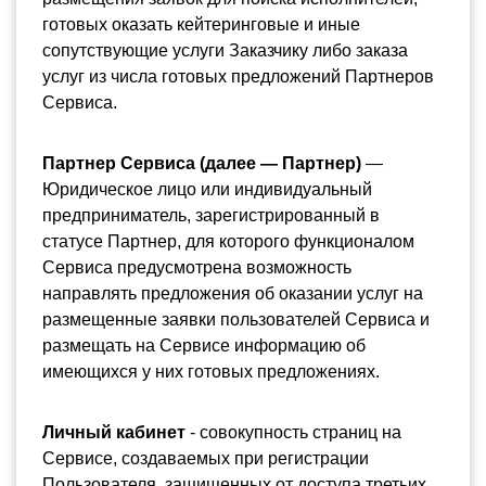
готовых оказать кейтеринговые и иные 
сопутствующие услуги Заказчику либо заказа 
услуг из числа готовых предложений Партнеров 
Сервиса.
Партнер Сервиса (далее — Партнер)
 — 
Юридическое лицо или индивидуальный 
предприниматель, зарегистрированный в 
статусе Партнер, для которого функционалом 
Сервиса предусмотрена возможность 
направлять предложения об оказании услуг на 
размещенные заявки пользователей Сервиса и 
размещать на Сервисе информацию об 
имеющихся у них готовых предложениях.
Личный кабинет
 - совокупность страниц на 
Сервисе, создаваемых при регистрации 
Пользователя, защищенных от доступа третьих 