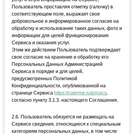
Пользователь проставляя отметку (галочку) в 
соответствующем поле, выражает свое 
добровольное и информированное согласие на 
обработку и использование таких данных, фото и 
информации для целей функционирования 
Сервиса и оказания услуг. 
Этим же действием Пользователь подтверждает 
свое согласие на хранение и обработку его 
Персональных Данных Администрацией 
Сервиса в порядке и для целей, 
предусмотренных Политикой 
Конфиденциальности, опубликованной на 
странице Сервиса 
https://caterme.ru/privacy
, 
согласно пункту 3.1.3. настоящего Соглашения.
2.6. Пользователь обязуется не размещать на 
Сервисе сведения, относящиеся к специальным 
категориям персональных данных, в том числе 