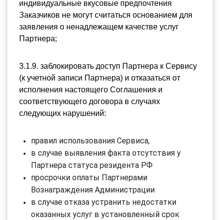
индивидуальные вкусовые предпочтения 
Заказчиков не могут считаться основанием для 
заявления о ненадлежащем качестве услуг 
Партнера;
3.1.9. 
заблокировать доступ Партнера к Сервису 
(к учетной записи Партнера) и отказаться от 
исполнения настоящего Соглашения и 
соответствующего договора в случаях 
следующих нарушений:
правил использования Сервиса,
в случае выявления факта отсутствия у 
Партнера статуса резидента РФ
просрочки оплаты Партнерами 
Вознаграждения Администрации
в случае отказа устранить недостатки 
оказанных услуг в установленный срок 