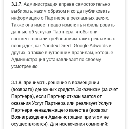
3.1.7. 
Администрация вправе самостоятельно 
выбирать, каким образом и когда публиковать 
информацию о Партнере в рекламных целях. 
Также она имеет право изменять и фильтровать 
данные об услугах Партнера, чтобы они 
соответствовали требованиям таких рекламных 
площадок, как Yandex Direct, Google Adwords и 
других, а также внутренним правилам, которые 
Администрация устанавливает по своему 
усмотрению
;
3.1.8. принимать решение в возмещении 
(возврате) денежных средств Заказчикам (за счет 
Партнера), если Партнер отказывается от 
оказания Услуг Партнера или реализует Услуги 
Партнера ненадлежащего качества (возврат 
Вознаграждения Администрации при этом не 
осуществляется). Для исключения сомнений: 