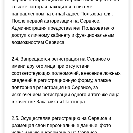
ссылке, которая находится в письме, 
направленном на e-mail адрес Пользователя. 
После первой авторизации на Сервисе, 
Администрация предоставляет Пользователю 
доступ к личному кабинету и функциональным 
возможностям Сервиса.
2.4. Запрещается регистрация на Сервисе от 
имени другого лица при отсутствии 
соответствующих полномочий, внесение ложных 
сведений в регистрационную форму, а также 
повторная регистрация на Сервисе, за 
исключением регистрации одного и того же лица 
в качестве Заказчика и Партнера.
2.5. 
Осуществляя регистрацию на Сервисе и 
размещая свои персональные данные, фото 
услуг и иную информацию на Сервисе, 