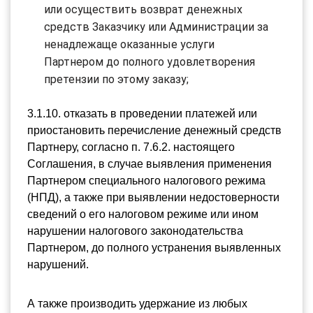
или осуществить возврат денежных 
средств Заказчику или Администрации за 
ненадлежаще оказанные услуги 
Партнером до полного удовлетворения 
претензии по этому заказу;
3.1.10. отказать в проведении платежей или 
приостановить перечисление денежный средств 
Партнеру, согласно п. 7.6.2. настоящего 
Соглашения, в случае выявления применения 
Партнером специального налогового режима 
(НПД), а также при выявлении недостоверности 
сведений о его налоговом режиме или ином 
нарушении налогового законодательства 
Партнером, до полного устранения выявленных 
нарушений.
А также производить удержание из любых 