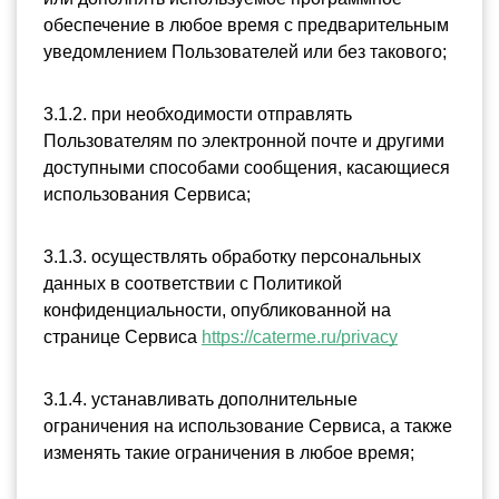
обеспечение в любое время с предварительным 
уведомлением Пользователей или без такового;
3.1.2. при необходимости отправлять 
Пользователям по электронной почте и другими 
доступными способами сообщения, касающиеся 
использования Сервиса;
3.1.3. осуществлять обработку персональных 
данных в соответствии с Политикой 
конфиденциальности, опубликованной на 
странице Сервиса 
https://caterme.ru/privacy
3.1.4. устанавливать дополнительные 
ограничения на использование Сервиса, а также 
изменять такие ограничения в любое время;