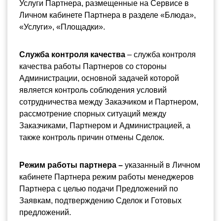
Услуги Партнера, размещенные на Сервисе в 
Личном кабинете Партнера в разделе «Блюда», 
«Услуги», «Площадки».
Служба контроля качества 
– служба контроля 
качества работы Партнеров со стороны 
Администрации, основной задачей которой 
является контроль соблюдения условий 
сотрудничества между Заказчиком и Партнером, 
рассмотрение спорных ситуаций между 
Заказчиками, Партнером и Администрацией, а 
также контроль причин отмены Сделок.
Режим работы партнера – 
указанный в Личном 
кабинете Партнера режим работы менеджеров 
Партнера с целью подачи Предложений по 
Заявкам, подтверждению Сделок и Готовых 
предложений.