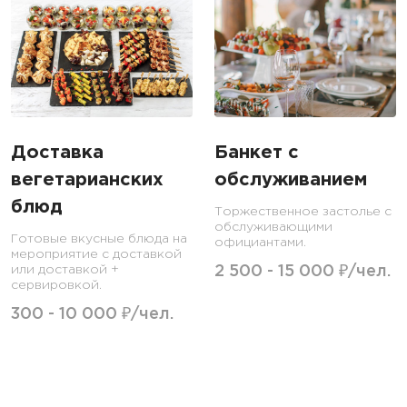
Доставка
Банкет с
вегетарианских
обслуживанием
блюд
Торжественное застолье с
обслуживающими
Готовые вкусные блюда на
официантами.
мероприятие с доставкой
или доставкой +
2 500 - 15 000 ₽/чел.
сервировкой.
300 - 10 000 ₽/чел.