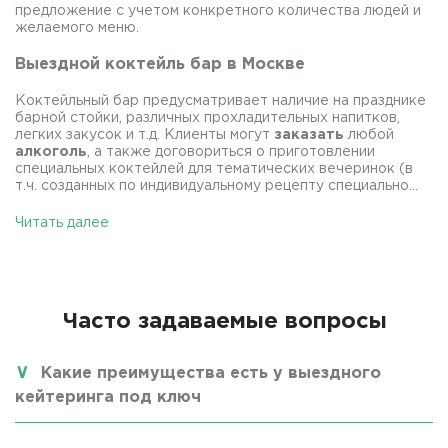
предложение с учетом конкретного количества людей и
желаемого меню.
Выездной коктейль бар в Москве
Коктейльный бар предусматривает наличие на празднике
барной стойки, различных прохладительных напитков,
легких закусок и т.д. Клиенты могут
заказать
любой
алкоголь
, а также договориться о приготовлении
специальных коктейлей для тематических вечеринок (в
т.ч. созданных по индивидуальному рецепту специально...
Читать далее
Часто задаваемые вопросы
Какие преимущества есть у выездного
кейтеринга под ключ