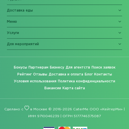
Доставка еды
Меню
Услуги
Для мероприятий
Бонусы
Партнерам
Бизнесу
Для агентств
Поиск заявок
Рейтинг
Отзывы
Доставка и оплата
Блог
Контакты
Условия использования
Политика конфиденциальности
Вакансии
Карта сайта
Сделано с
в Москве © 2016-2026 CaterMe ООО «КейтерМи» |
ИНН 9710046239 | ОГРН 5177746375087