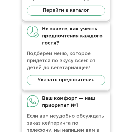
Перейти в каталог
Не знаете, как учесть
предпочтения каждого
гостя?
Подберем меню, которое
придется по вкусу всем: от
детей до вегетарианцев!
Указать предпочтения
Ваш комфорт — наш
приоритет №1
Если вам неудобно обсуждать
заказ кейтеринга по
телефону, мы напишем вам в