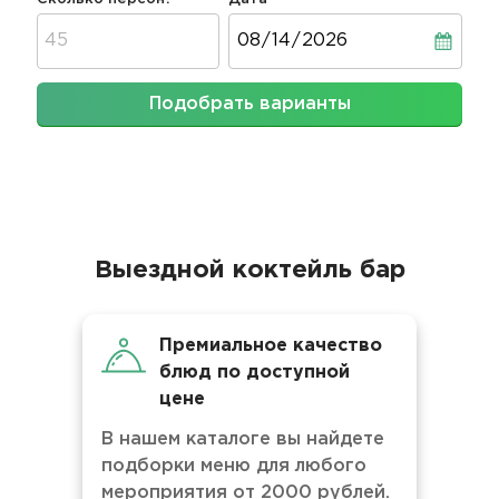
Дата
Подобрать варианты
Выездной коктейль бар
Премиальное качество
блюд по доступной
цене
В нашем каталоге вы найдете
подборки меню для любого
мероприятия от 2000 рублей.