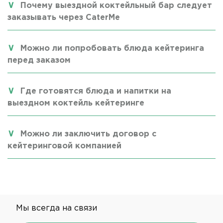
Почему выездной коктейльный бар следует
заказывать через CaterMe
Можно ли попробовать блюда кейтеринга
перед заказом
Где готовятся блюда и напитки на
выездном коктейль кейтеринге
Можно ли заключить договор с
кейтеринговой компанией
Мы всегда на связи