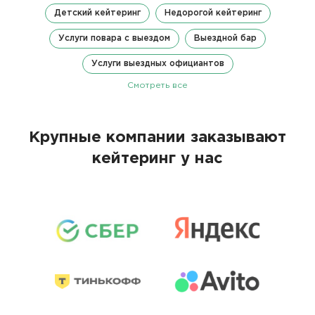
Детский кейтеринг
Недорогой кейтеринг
Услуги повара с выездом
Выездной бар
Услуги выездных официантов
Смотреть все
Крупные компании заказывают
кейтеринг у нас