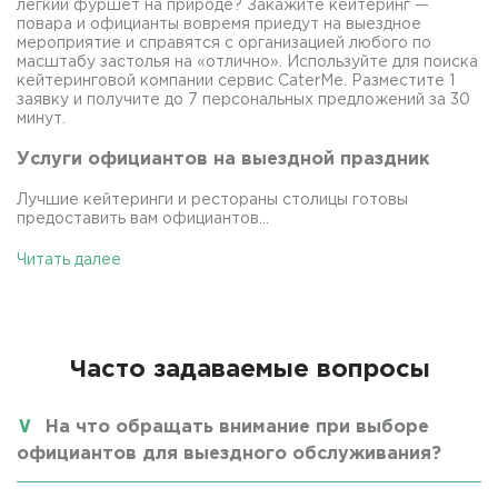
легкий фуршет на природе? Закажите кейтеринг —
повара и официанты вовремя приедут на выездное
мероприятие и справятся с организацией любого по
масштабу застолья на «отлично». Используйте для поиска
кейтеринговой компании сервис CaterMe. Разместите 1
заявку и получите до 7 персональных предложений за 30
минут.
Услуги официантов на выездной праздник
Лучшие кейтеринги и рестораны столицы готовы
предоставить вам официантов...
Читать далее
Часто задаваемые вопросы
На что обращать внимание при выборе
официантов для выездного обслуживания?