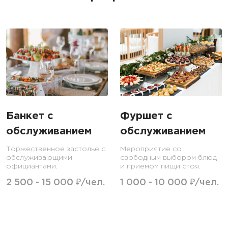
Банкет с
Фуршет с
обслуживанием
обслуживанием
Торжественное застолье с
Мероприятие со
обслуживающими
свободным выбором блюд
официантами.
и приемом пищи стоя.
2 500 - 15 000 ₽/чел.
1 000 - 10 000 ₽/чел.