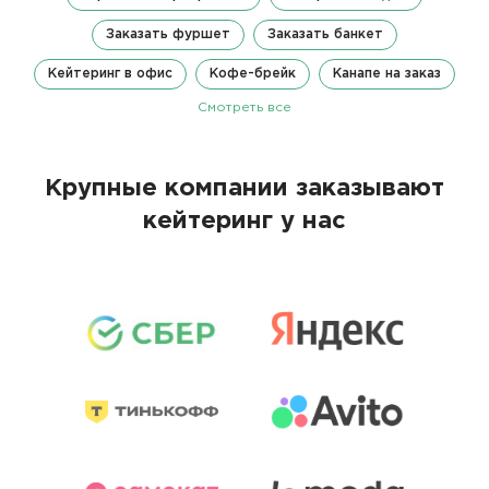
Заказать фуршет
Заказать банкет
Кейтеринг в офис
Кофе-брейк
Канапе на заказ
Смотреть все
Крупные компании заказывают
кейтеринг у нас