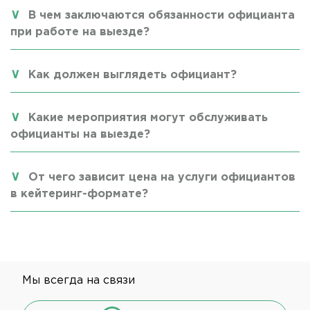
В чем заключаются обязанности официанта
при работе на выезде?
Как должен выглядеть официант?
Какие мероприятия могут обслуживать
официанты на выезде?
От чего зависит цена на услуги официантов
в кейтеринг-формате?
Мы всегда на связи