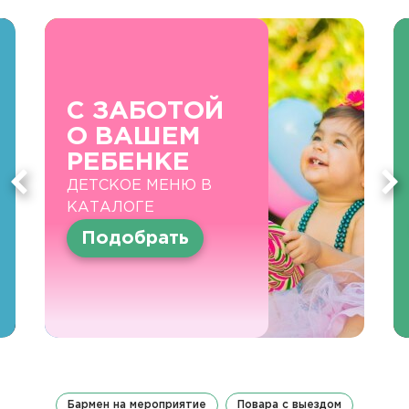
С ЗАБОТОЙ
О ВАШЕМ
РЕБЕНКЕ
ДЕТСКОЕ МЕНЮ В
КАТАЛОГЕ
Подобрать
Бармен на мероприятие
Повара с выездом