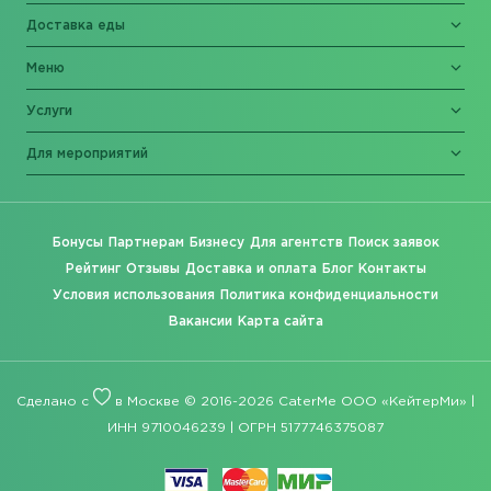
Доставка еды
Меню
Услуги
Для мероприятий
Бонусы
Партнерам
Бизнесу
Для агентств
Поиск заявок
Рейтинг
Отзывы
Доставка и оплата
Блог
Контакты
Условия использования
Политика конфиденциальности
Вакансии
Карта сайта
Сделано с
в Москве © 2016-2026 CaterMe ООО «КейтерМи» |
ИНН 9710046239 | ОГРН 5177746375087