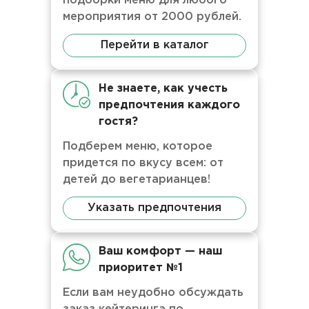
подборки меню для любого
мероприятия от 2000 рублей.
Перейти в каталог
Не знаете, как учесть
предпочтения каждого
гостя?
Подберем меню, которое
придется по вкусу всем: от
детей до вегетарианцев!
Указать предпочтения
Ваш комфорт — наш
приоритет №1
Если вам неудобно обсуждать