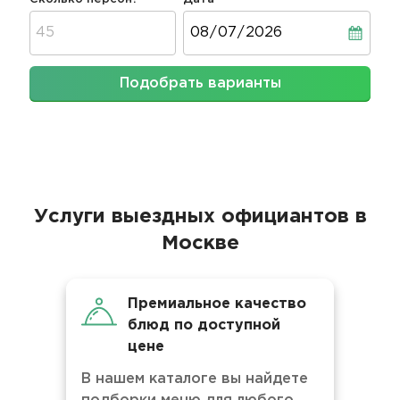
Дата
Подобрать варианты
Услуги выездных официантов в
Москве
Премиальное качество
блюд по доступной
цене
В нашем каталоге вы найдете