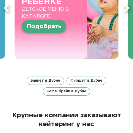
РЕБЕНКЕ
ДЕТСКОЕ МЕНЮ В
КАТАЛОГЕ
Подобрать
Банкет в Дубне
Фуршет в Дубне
Кофе-брейк в Дубне
Крупные компании заказывают
кейтеринг у нас