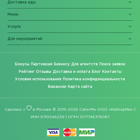
Доставка еды
Меню
Услуги
Для мероприятий
Бонусы
Партнерам
Бизнесу
Для агентств
Поиск заявок
Рейтинг
Отзывы
Доставка и оплата
Блог
Контакты
Условия использования
Политика конфиденциальности
Вакансии
Карта сайта
Сделано с
в Москве © 2016-2026 CaterMe ООО «КейтерМи» |
ИНН 9710046239 | ОГРН 5177746375087