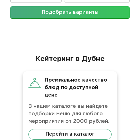
Подобрать варианты
Кейтеринг в Дубне
Премиальное качество
блюд по доступной
цене
В нашем каталоге вы найдете
подборки меню для любого
мероприятия от 2000 рублей.
Перейти в каталог