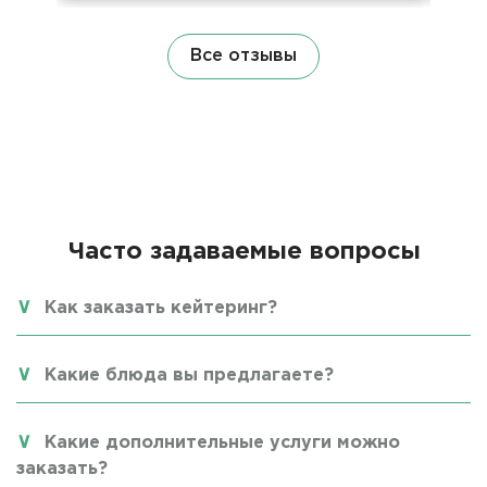
Все отзывы
Часто задаваемые вопросы
Как заказать кейтеринг?
Какие блюда вы предлагаете?
Какие дополнительные услуги можно
заказать?