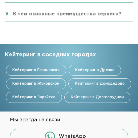
В чем основные преимущества сервиса?
Кейтеринг в соседних городах
Кейтеринг в Егорьевске
Кейтеринг в Дрезне
Кейтеринг в Жуковском
Кейтеринг в Домодедово
Кейтеринг в Зарайске
Кейтеринг в Долгопрудном
Мы всегда на связи
WhatsApp