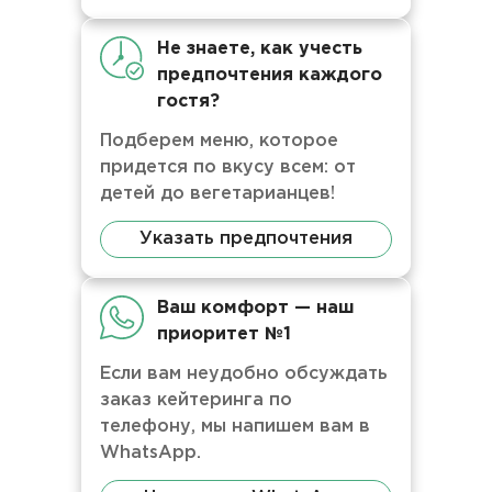
Не знаете, как учесть
предпочтения каждого
гостя?
Подберем меню, которое
придется по вкусу всем: от
детей до вегетарианцев!
Указать предпочтения
Ваш комфорт — наш
приоритет №1
Если вам неудобно обсуждать
заказ кейтеринга по
телефону, мы напишем вам в
WhatsApp.