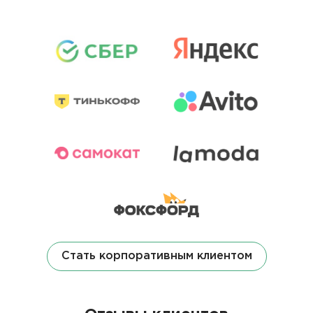
Стать корпоративным клиентом