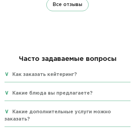
Все отзывы
Часто задаваемые вопросы
Как заказать кейтеринг?
Какие блюда вы предлагаете?
Какие дополнительные услуги можно
заказать?