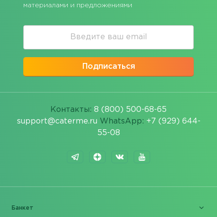
материалами и предложениями
Подписаться
Контакты:
8 (800) 500-68-65
support@caterme.ru
WhatsApp:
+7 (929) 644-
55-08
Банкет