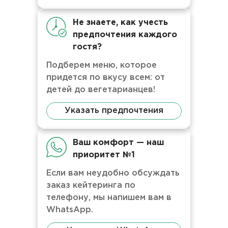
Не знаете, как учесть
предпочтения каждого
гостя?
Подберем меню, которое
придется по вкусу всем: от
детей до вегетарианцев!
Указать предпочтения
Ваш комфорт — наш
приоритет №1
Если вам неудобно обсуждать
заказ кейтеринга по
телефону, мы напишем вам в
WhatsApp.