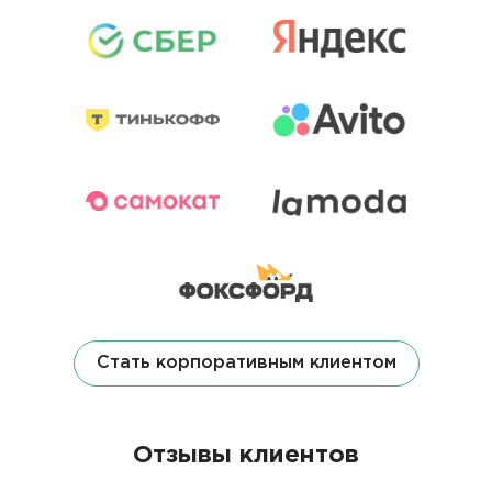
Стать корпоративным клиентом
Отзывы клиентов