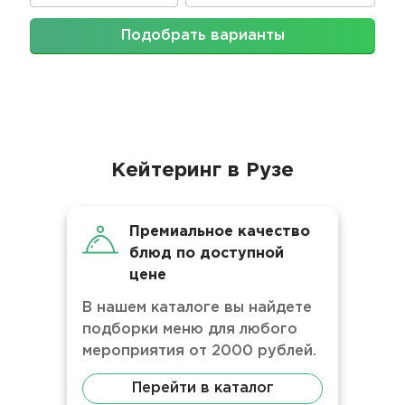
Подобрать варианты
Кейтеринг в Рузе
Премиальное качество
блюд по доступной
цене
В нашем каталоге вы найдете
подборки меню для любого
мероприятия от 2000 рублей.
Перейти в каталог