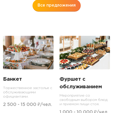
Все предложения
Банкет
Фуршет с
обслуживанием
Торжественное застолье с
обслуживающими
Мероприятие со
официантами.
свободным выбором блюд
2 500 - 15 000 ₽/чел.
и приемом пищи стоя.
1 000 - 10 000 ₽/чел.