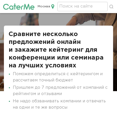
Москва
Кейтеринг в Москве
Строка
навигации
Сравните несколько
предложений онлайн
и закажите кейтеринг для
конференции или семинара
на лучших условиях
Поможем определиться с кейтерингом и
рассчитаем точный бюджет
Пришлем до 7 предложений от компаний с
рейтингом и отзывами
Не надо обзванивать компании и отвечать
на одни и те же вопросы