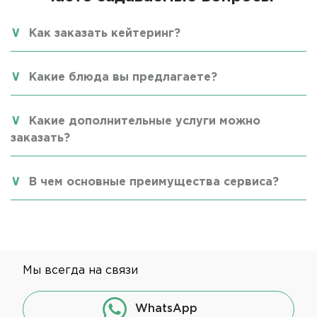
Как заказать кейтеринг?
Какие блюда вы предлагаете?
Какие дополнительные услуги можно
заказать?
В чем основные преимущества сервиса?
Мы всегда на связи
WhatsApp