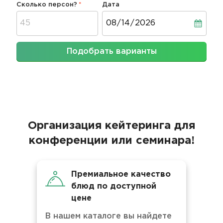
Сколько персон?
Дата
Дата
Подобрать варианты
Организация кейтеринга для
конференции или семинара!
Премиальное качество
блюд по доступной
цене
В нашем каталоге вы найдете