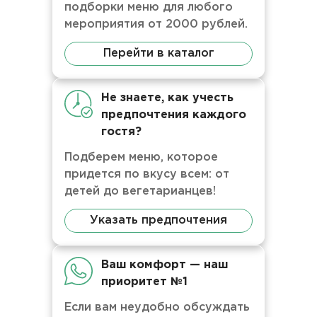
подборки меню для любого
мероприятия от 2000 рублей.
Перейти в каталог
Не знаете, как учесть
предпочтения каждого
гостя?
Подберем меню, которое
придется по вкусу всем: от
детей до вегетарианцев!
Указать предпочтения
Ваш комфорт — наш
приоритет №1
Если вам неудобно обсуждать