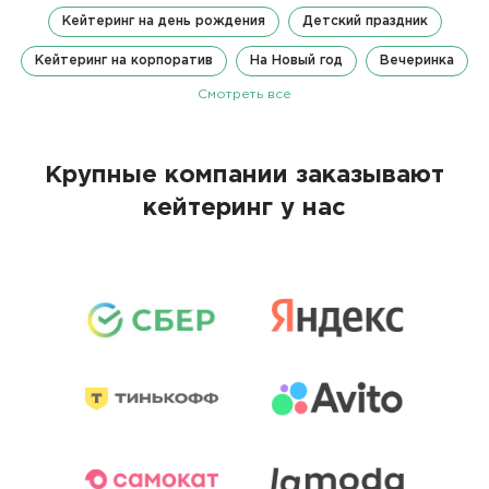
Кейтеринг на день рождения
Детский праздник
Кейтеринг на корпоратив
На Новый год
Вечеринка
Смотреть все
Крупные компании заказывают
кейтеринг у нас