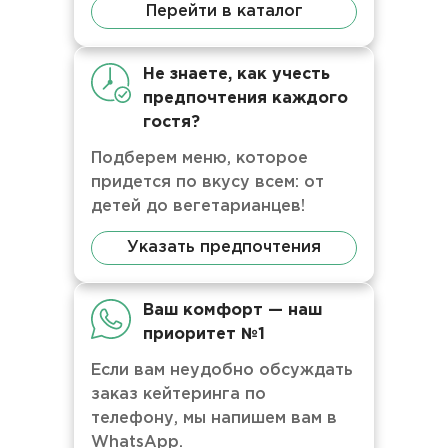
Перейти в каталог
Не знаете, как учесть
предпочтения каждого
гостя?
Подберем меню, которое
придется по вкусу всем: от
детей до вегетарианцев!
Указать предпочтения
Ваш комфорт — наш
приоритет №1
Если вам неудобно обсуждать
заказ кейтеринга по
телефону, мы напишем вам в
WhatsApp.