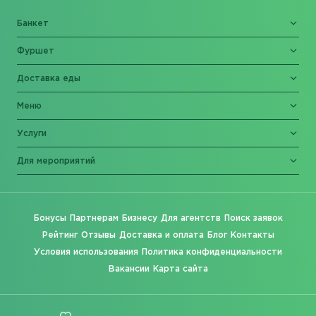
Банкет
Фуршет
Доставка еды
Меню
Услуги
Для мероприятий
Бонусы
Партнерам
Бизнесу
Для агентств
Поиск заявок
Рейтинг
Отзывы
Доставка и оплата
Блог
Контакты
Условия использования
Политика конфиденциальности
Вакансии
Карта сайта