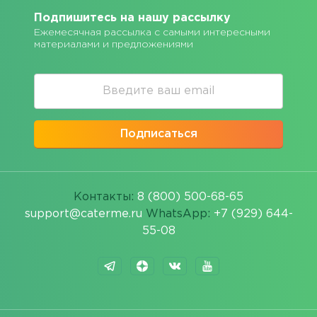
Подпишитесь на нашу рассылку
Ежемесячная рассылка с самыми интересными
материалами и предложениями
Подписаться
Контакты:
8 (800) 500-68-65
support@caterme.ru
WhatsApp:
+7 (929) 644-
55-08