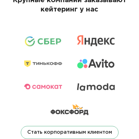
Крупные компании заказывают
кейтеринг у нас
Стать корпоративным клиентом