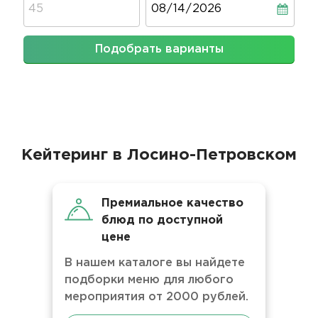
Подобрать варианты
Кейтеринг в Лосино-Петровском
Премиальное качество
блюд по доступной
цене
В нашем каталоге вы найдете
подборки меню для любого
мероприятия от 2000 рублей.