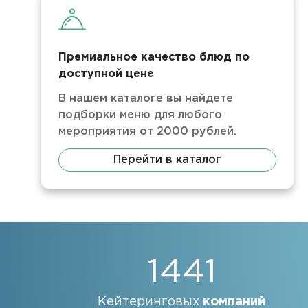
Премиальное качество блюд по
доступной цене
В нашем каталоге вы найдете
подборки меню для любого
мероприятия от 2000 рублей.
Перейти в каталог
1441
Кейтеринговых
компаний