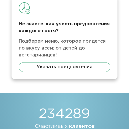
Не знаете, как учесть предпочтения
каждого гостя?
Подберем меню, которое придется
по вкусу всем: от детей до
вегетарианцев!
Указать предпочтения
234289
Счастливых
клиентов