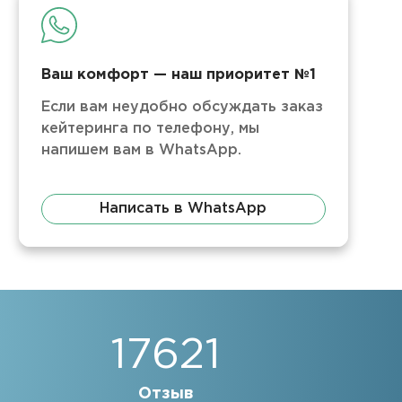
Ваш комфорт — наш приоритет №1
Если вам неудобно обсуждать заказ
кейтеринга по телефону, мы
напишем вам в WhatsApp.
Написать в WhatsApp
17621
Отзыв