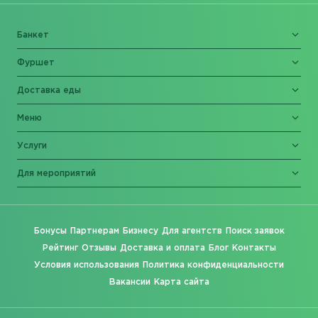
Банкет
Фуршет
Доставка еды
Меню
Услуги
Для мероприятий
Бонусы
Партнерам
Бизнесу
Для агентств
Поиск заявок
Рейтинг
Отзывы
Доставка и оплата
Блог
Контакты
Условия использования
Политика конфиденциальности
Вакансии
Карта сайта