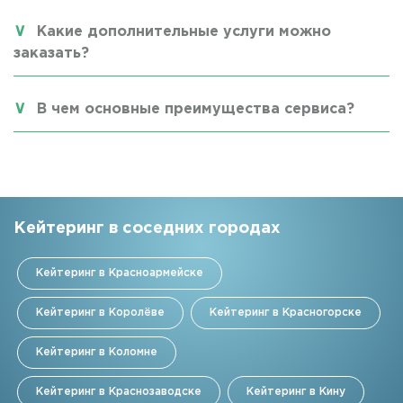
Какие дополнительные услуги можно
заказать?
В чем основные преимущества сервиса?
Кейтеринг в соседних городах
Кейтеринг в Красноармейске
Кейтеринг в Королёве
Кейтеринг в Красногорске
Кейтеринг в Коломне
Кейтеринг в Краснозаводске
Кейтеринг в Кину