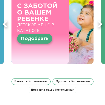
С ЗАБОТОЙ
О ВАШЕМ
РЕБЕНКЕ
ДЕТСКОЕ МЕНЮ В
КАТАЛОГЕ
Подобрать
Банкет в Котельниках
Фуршет в Котельниках
Доставка еды в Котельниках