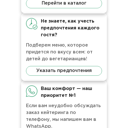
Перейти в каталог
Не знаете, как учесть
предпочтения каждого
гостя?
Подберем меню, которое
придется по вкусу всем: от
детей до вегетарианцев!
Указать предпочтения
Ваш комфорт — наш
приоритет №1
Если вам неудобно обсуждать
заказ кейтеринга по
телефону, мы напишем вам в
WhatsApp.