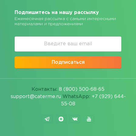
Подпишитесь на нашу рассылку
Ежемесячная рассылка с самыми интересными
материалами и предложениями
Подписаться
Контакты:
8 (800) 500-68-65
support@caterme.ru
WhatsApp:
+7 (929) 644-
55-08