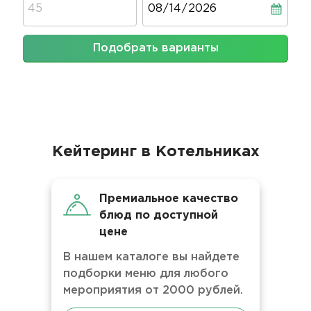
Подобрать варианты
Кейтеринг в Котельниках
Премиальное качество
блюд по доступной
цене
В нашем каталоге вы найдете
подборки меню для любого
мероприятия от 2000 рублей.