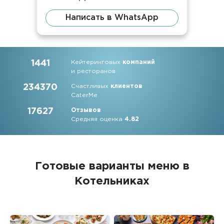
Написать в WhatsApp
1441
Кейтеринговых
компаний
и ресторанов
234370
Счастливых
клиентов
CaterMe
17627
Отзывов
Средняя оценка
4.82
Готовые варианты меню в
Котельниках