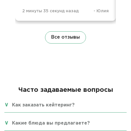
11 
2 минуты 35 секунд назад
-
Юлия
Все отзывы
Часто задаваемые вопросы
Как заказать кейтеринг?
Какие блюда вы предлагаете?