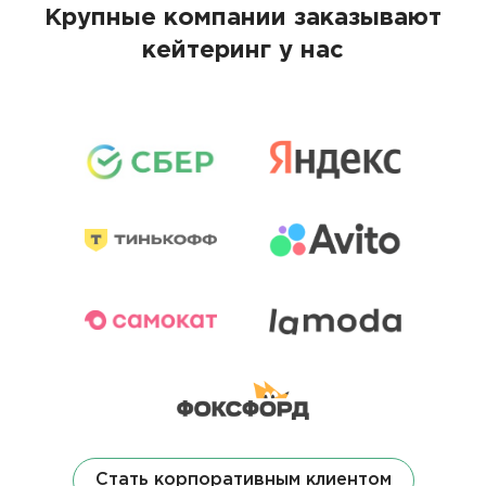
Крупные компании заказывают
кейтеринг у нас
Стать корпоративным клиентом