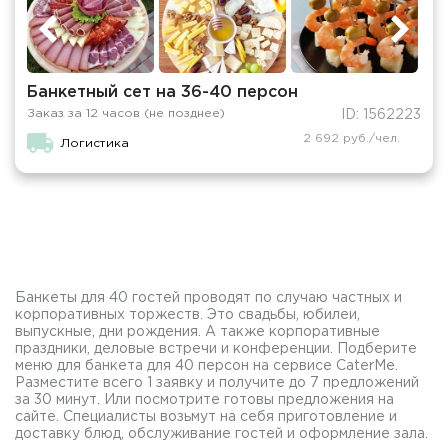
Банкетный сет на 36-40 персон
Заказ за 12 часов (не позднее)
ID: 1562223
2 692 руб./чел.
Логистика
Банкеты для 40 гостей проводят по случаю частных и
корпоративных торжеств. Это свадьбы, юбилеи,
выпускные, дни рождения. А также корпоративные
праздники, деловые встречи и конференции. Подберите
меню для банкета для 40 персон на сервисе CaterMe.
Разместите всего 1 заявку и получите до 7 предложений
за 30 минут. Или посмотрите готовы предложения на
сайте. Специалисты возьмут на себя приготовление и
доставку блюд, обслуживание гостей и оформление зала.