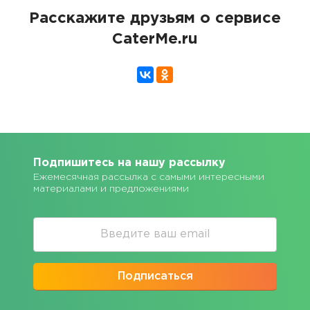
Расскажите друзьям о сервисе
CaterMe.ru
Подпишитесь на нашу рассылку
Ежемесячная рассылка с самыми интересными
материалами и предложениями
Подписаться