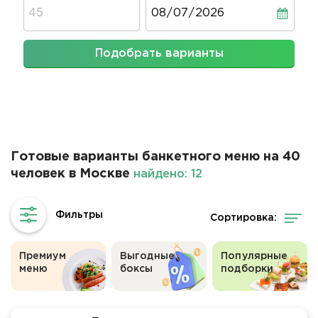
Дата
Подобрать варианты
Готовые варианты банкетного меню на 40
человек в Москве
найдено: 12
Сортировка:
Премиум
Выгодные
Популярные
меню
боксы
подборки