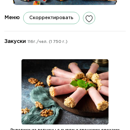
Меню
Скорректировать
Закуски
116г./чел.
(1 750 г.)