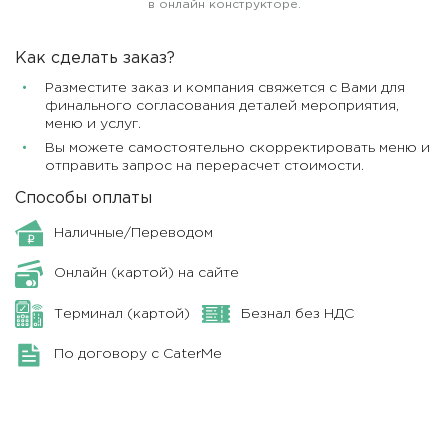
в онлайн конструкторе.
Как сделать заказ?
Разместите заказ и компания свяжется с Вами для
финального согласования деталей мероприятия,
меню и услуг.
Вы можете самостоятельно скорректировать меню и
отправить запрос на перерасчет стоимости.
Способы оплаты
Наличные/Переводом
Онлайн (картой) на сайте
Терминал (картой)
Безнал без НДС
По договору с CaterMe