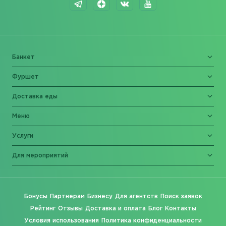
Банкет
Фуршет
Доставка еды
Меню
Услуги
Для мероприятий
Бонусы
Партнерам
Бизнесу
Для агентств
Поиск заявок
Рейтинг
Отзывы
Доставка и оплата
Блог
Контакты
Условия использования
Политика конфиденциальности