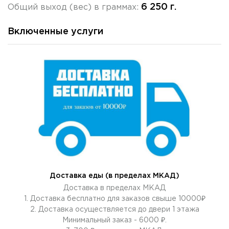
6 250 г.
Общий выход (вес) в граммах:
Включенные услуги
Доставка еды (в пределах МКАД)
Доставка в пределах МКАД
1. Доставка бесплатно для заказов свыше 10000₽
2. Доставка осуществляется до двери 1 этажа
Минимальный заказ - 6000 ₽.