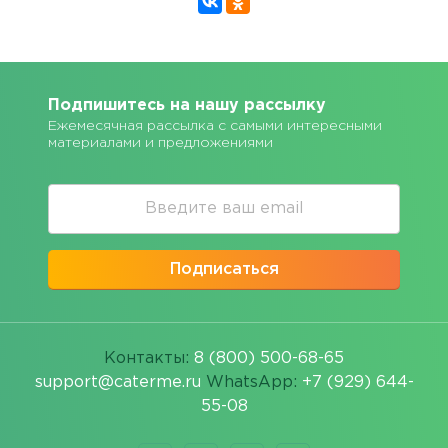
Подпишитесь на нашу рассылку
Ежемесячная рассылка с самыми интересными
материалами и предложениями
Подписаться
Контакты:
8 (800) 500-68-65
support@caterme.ru
WhatsApp:
+7 (929) 644-
55-08