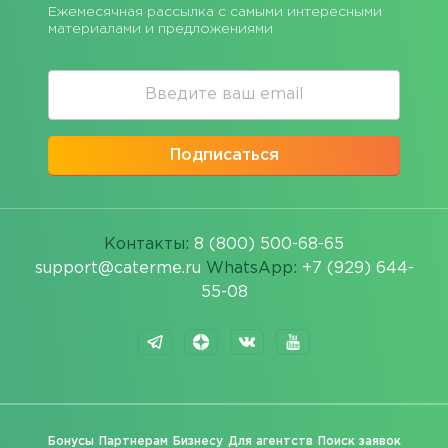
Ежемесячная рассылка с самыми интересными
материалами и предложениями
Подписаться
Контакты:
8 (800) 500-68-65
support@caterme.ru
WhatsApp:
+7 (929) 644-
55-08
Бонусы
Партнерам
Бизнесу
Для агентств
Поиск заявок