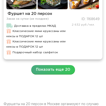
Фуршет на 20 персон
Заказ за сутки (не позднее)
ID: 1168649
2 632 руб./чел.
Доставка в пределах МКАД
Классические мини круассаны или
кексы в ПОДАРОК 12 шт
Классические мини круассаны или
кексы в ПОДАРОК 12 шт
Подарочный набор салфеток
Показать еще 20
Фуршеты на 20 персон в Москве организуют по случаю