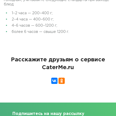
голодным, учитывайте следующие стандарты при выходе
блюд:
1–2 часа — 200–400 г;
2–4 часа — 400–600 г;
4–6 часов — 600–1200 г;
более 6 часов — свыше 1200 г.
Расскажите друзьям о сервисе
CaterMe.ru
Подпишитесь на нашу рассылку