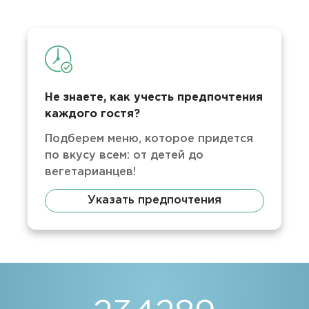
Не знаете, как учесть предпочтения
каждого гостя?
Подберем меню, которое придется
по вкусу всем: от детей до
вегетарианцев!
Указать предпочтения