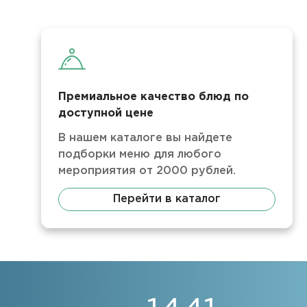
Премиальное качество блюд по
доступной цене
В нашем каталоге вы найдете
подборки меню для любого
мероприятия от 2000 рублей.
Перейти в каталог