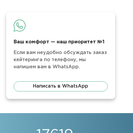
Ваш комфорт — наш приоритет №1
Если вам неудобно обсуждать заказ
кейтеринга по телефону, мы
напишем вам в WhatsApp.
Написать в WhatsApp