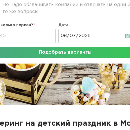
Не надо обзванивать компании и отвечать на одни 
те же вопросы
Сколько персон?
Дата
Дата
Подобрать варианты
еринг на детский праздник в М