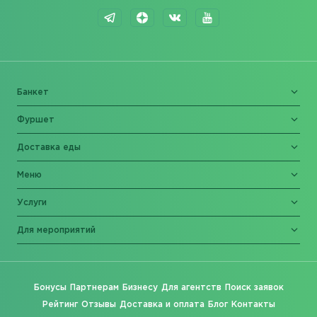
Банкет
Фуршет
Доставка еды
Меню
Услуги
Для мероприятий
Бонусы
Партнерам
Бизнесу
Для агентств
Поиск заявок
Рейтинг
Отзывы
Доставка и оплата
Блог
Контакты