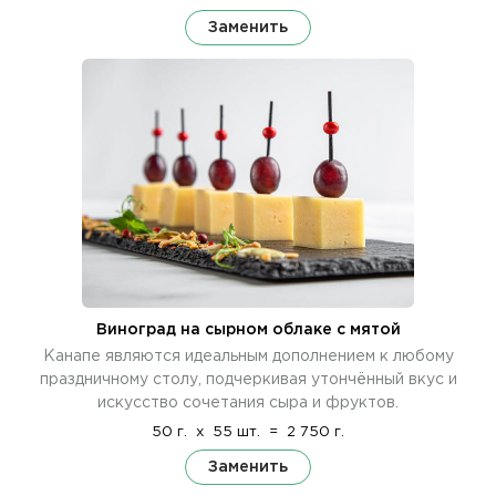
Заменить
Виноград на сырном облаке с мятой
Канапе являются идеальным дополнением к любому
праздничному столу, подчеркивая утончённый вкус и
искусство сочетания сыра и фруктов.
50 г.
x
55 шт.
=
2 750 г.
Заменить