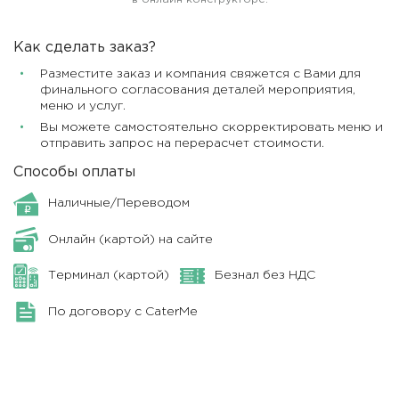
Как сделать заказ?
Разместите заказ и компания свяжется с Вами для
финального согласования деталей мероприятия,
меню и услуг.
Вы можете самостоятельно скорректировать меню и
отправить запрос на перерасчет стоимости.
Способы оплаты
Наличные/Переводом
Онлайн (картой) на сайте
Терминал (картой)
Безнал без НДС
По договору с CaterMe