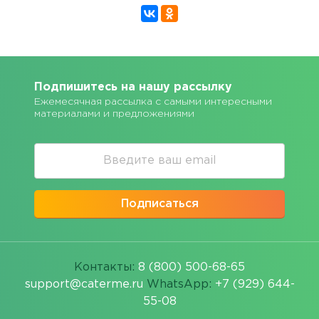
Подпишитесь на нашу рассылку
Ежемесячная рассылка с самыми интересными
материалами и предложениями
Подписаться
Контакты:
8 (800) 500-68-65
support@caterme.ru
WhatsApp:
+7 (929) 644-
55-08