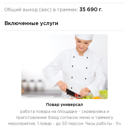
35 690 г.
Общий выход (вес) в граммах:
Включенные услуги
Повар универсал
работа повара на площадке - сервировка и
приготовление блюд согласно меню и таймингу
мероприятия. 1 повар - до 50 персон. Часы работы - 5ч