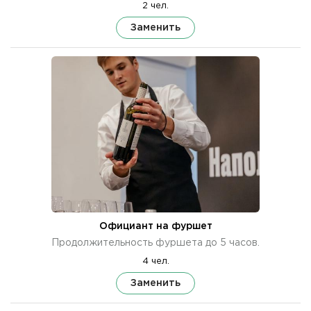
2 чел.
Заменить
Официант на фуршет
Продолжительность фуршета до 5 часов.
4 чел.
Заменить