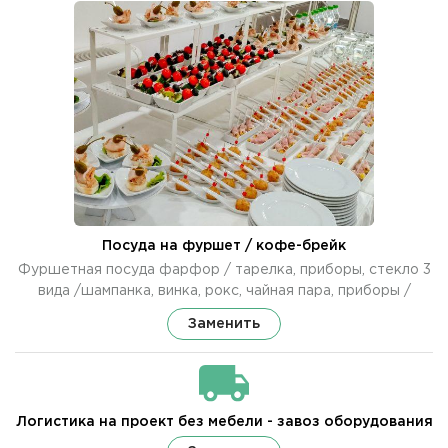
Посуда на фуршет / кофе-брейк
Фуршетная посуда фарфор / тарелка, приборы, стекло 3
вида /шампанка, винка, рокс, чайная пара, приборы /
Заменить
Логистика на проект без мебели - завоз оборудования