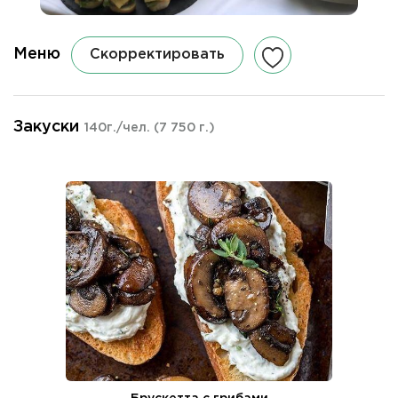
Меню
Скорректировать
Закуски
140г./чел.
(7 750 г.)