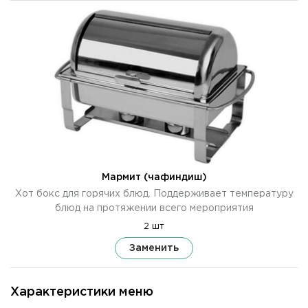
Мармит (чафиндиш)
Хот бокс для горячих блюд. Поддерживает температуру
блюд на протяжении всего мероприятия
2 шт
Заменить
Характеристики меню