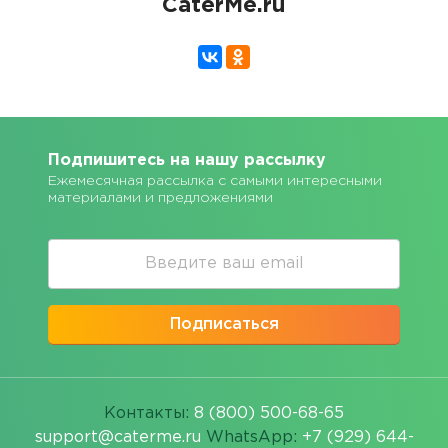
CaterMe.ru
Подпишитесь на нашу рассылку
Ежемесячная рассылка с самыми интересными
материалами и предложениями
Подписаться
Контакты:
8 (800) 500-68-65
support@caterme.ru
WhatsApp:
+7 (929) 644-