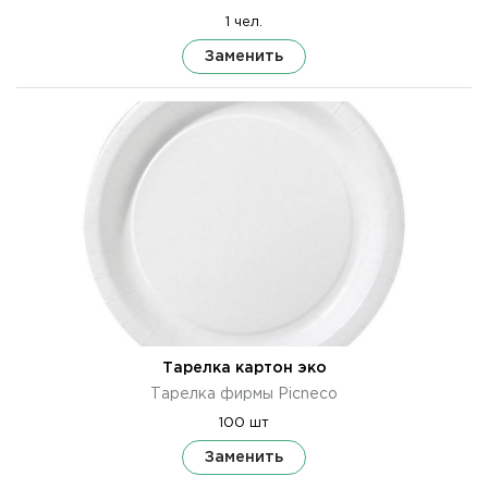
1 чел.
Заменить
Тарелка картон эко
Тарелка фирмы Picneco
100 шт
Заменить