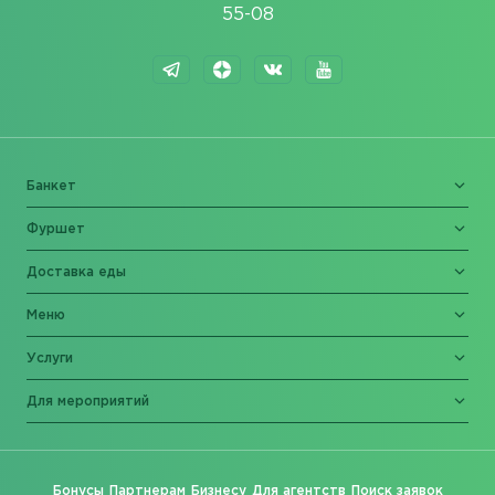
55-08
Банкет
Фуршет
Доставка еды
Меню
Услуги
Для мероприятий
Бонусы
Партнерам
Бизнесу
Для агентств
Поиск заявок