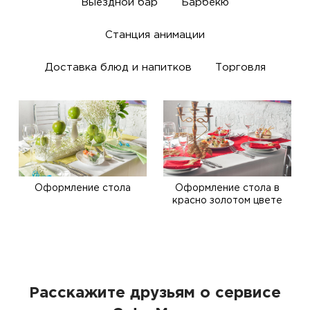
Выездной бар
Барбекю
Станция анимации
Доставка блюд и напитков
Торговля
Оформление стола
Оформление стола в
красно золотом цвете
Расскажите друзьям о сервисе