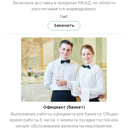
Включена доставка в пределах МКАД, по области
рассчитывается индивидуально.
1 шт
Заменить
Официант (банкет)
Выполнение работы официанта для банкета. Общее
время работы 6 часов, с момента посадки гостей или
начало обслуживание велкома на мероприятии.