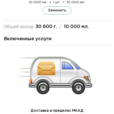
10 000 мл.
x
1 шт.
=
10 000 мл.
Заменить
30 600 г.
10 000 мл.
Общий выход:
/
Включенные услуги
Доставка в пределах МКАД