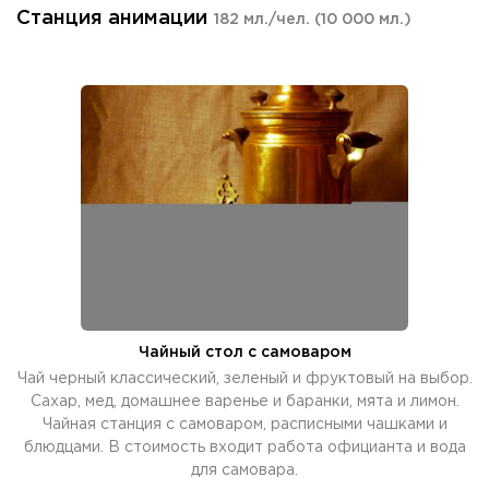
Станция анимации
182 мл./чел.
(10 000 мл.)
Чайный стол с самоваром
Чай черный классический, зеленый и фруктовый на выбор.
Сахар, мед, домашнее варенье и баранки, мята и лимон.
Чайная станция с самоваром, расписными чашками и
блюдцами. В стоимость входит работа официанта и вода
для самовара.