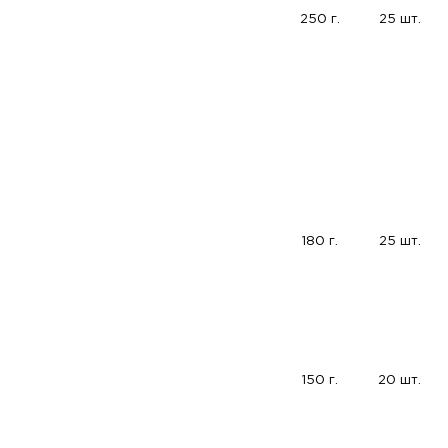
250 г.
25 шт.
180 г.
25 шт.
150 г.
20 шт.