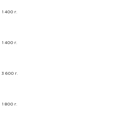
1 400 г.
1 400 г.
3 600 г.
1 800 г.