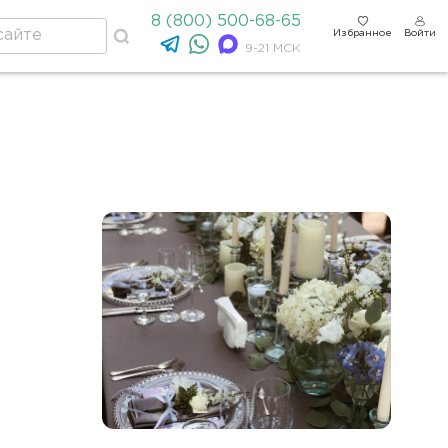
8 (800) 500-68-65
Избранное
Войти
9-21 МСК