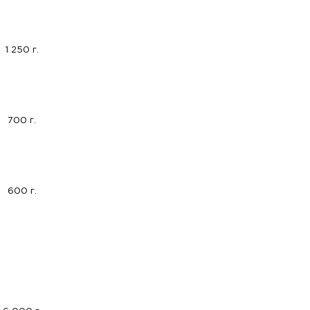
1 250 г.
700 г.
600 г.