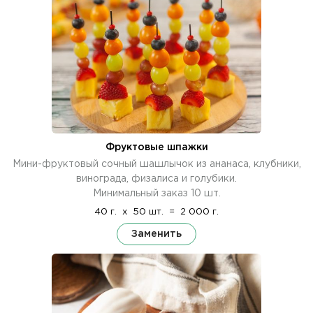
Фруктовые шпажки
Мини-фруктовый сочный шашлычок из ананаса, клубники,
винограда, физалиса и голубики.
Минимальный заказ 10 шт.
40 г.
x
50 шт.
=
2 000 г.
Заменить