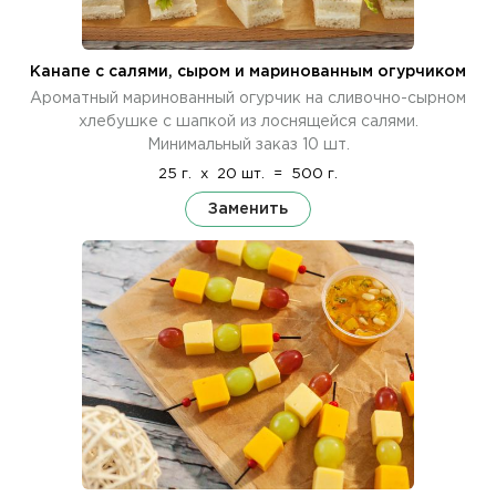
Канапе с салями, сыром и маринованным огурчиком
Ароматный маринованный огурчик на сливочно-сырном
хлебушке с шапкой из лоснящейся салями.
Минимальный заказ 10 шт.
25 г.
x
20 шт.
=
500 г.
Заменить