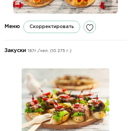
Меню
Скорректировать
Закуски
187г./чел.
(10 275 г.)