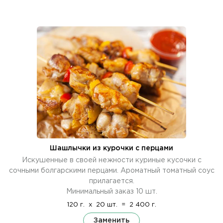
Шашлычки из курочки с перцами
Искушенные в своей нежности куриные кусочки с
сочными болгарскими перцами. Ароматный томатный соус
прилагается.
Минимальный заказ 10 шт.
120 г.
x
20 шт.
=
2 400 г.
Заменить