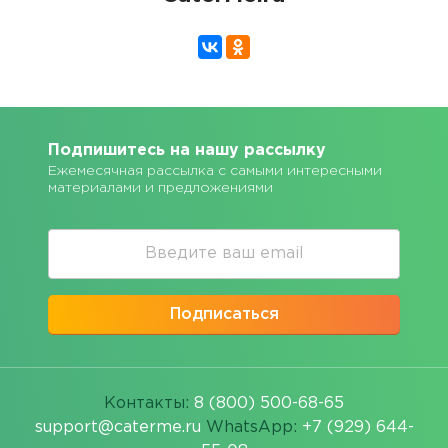
Подпишитесь на нашу рассылку
Ежемесячная рассылка с самыми интересными
материалами и предложениями
Подписаться
Контакты:
8 (800) 500-68-65
support@caterme.ru
WhatsApp:
+7 (929) 644-