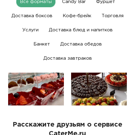
Все форматы
Candy Bar
Фуршет
Доставка боксов
Кофе-брейк
Торговля
Услуги
Доставка блюд и напитков
Банкет
Доставка обедов
Доставка завтраков
Расскажите друзьям о сервисе
CaterMe.ru