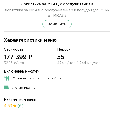
Логистика за МКАД с обслуживанием
Логистика за МКАД с обслуживанием и посудой (до 25 км
от МКАД)
Заменить
Характеристики меню
Стоимость
Персон
177 399 ₽
55
3225 ₽/чел
474 г./чел. 1 244 мл./чел.
Включенные услуги
Официанты и персонал - 4 чел.
Логистика - 2
Рейтинг компании
4.53
(6)