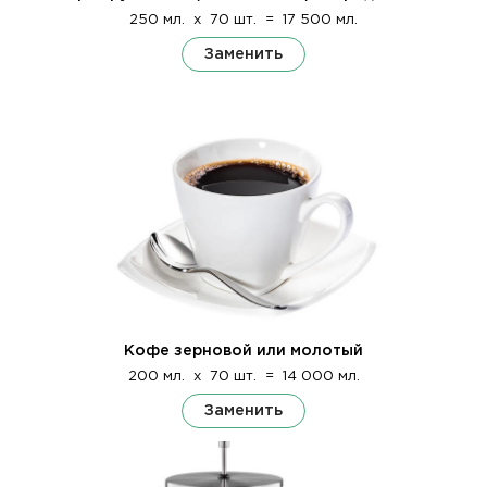
250 мл.
x
70 шт.
=
17 500 мл.
Заменить
Кофе зерновой или молотый
200 мл.
x
70 шт.
=
14 000 мл.
Заменить