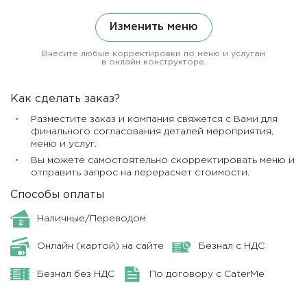
Изменить меню
Внесите любые корректировки по меню и услугам
в онлайн конструкторе.
Как сделать заказ?
Разместите заказ и компания свяжется с Вами для
финального согласования деталей мероприятия,
меню и услуг.
Вы можете самостоятельно скорректировать меню и
отправить запрос на перерасчет стоимости.
Способы оплаты
Наличные/Переводом
Онлайн (картой) на сайте
Безнал с НДС
Безнал без НДС
По договору с CaterMe