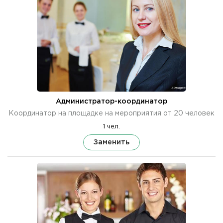
Администратор-координатор
Координатор на площадке на мероприятия от 20 человек
1 чел.
Заменить