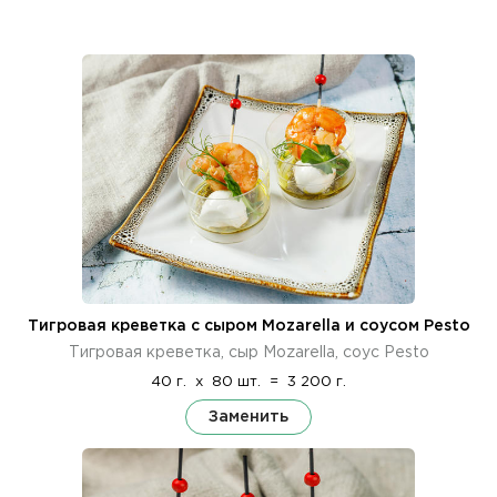
Тигровая креветка с сыром Mozarella и соусом Pesto
Тигровая креветка, сыр Mozarella, соус Pesto
40 г.
x
80 шт.
=
3 200 г.
Заменить