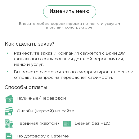
Изменить меню
Внесите любые корректировки по меню и услугам
в онлайн конструкторе.
Как сделать заказ?
Разместите заказ и компания свяжется с Вами для
финального согласования деталей мероприятия,
меню и услуг.
Вы можете самостоятельно скорректировать меню и
отправить запрос на перерасчет стоимости.
Способы оплаты
Наличные/Переводом
Онлайн (картой) на сайте
Терминал (картой)
Безнал без НДС
По договору с CaterMe