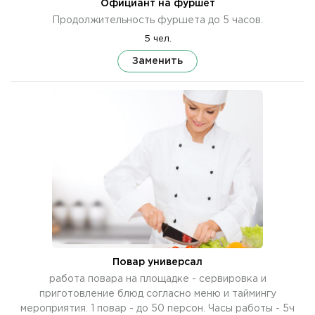
Официант на фуршет
Продолжительность фуршета до 5 часов.
5 чел.
Заменить
Повар универсал
работа повара на площадке - сервировка и
приготовление блюд согласно меню и таймингу
мероприятия. 1 повар - до 50 персон. Часы работы - 5ч