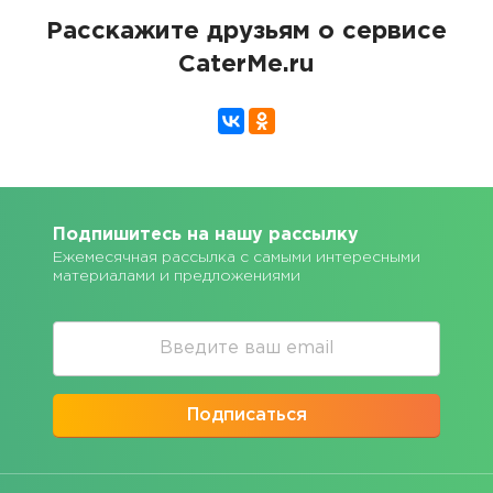
Расскажите друзьям о сервисе
CaterMe.ru
Подпишитесь на нашу рассылку
Ежемесячная рассылка с самыми интересными
материалами и предложениями
Подписаться