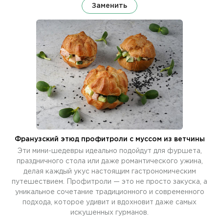
Заменить
Франузский этюд профитроли с муссом из ветчины
Эти мини-шедевры идеально подойдут для фуршета,
праздничного стола или даже романтического ужина,
делая каждый укус настоящим гастрономическим
путешествием. Профитроли — это не просто закуска, а
уникальное сочетание традиционного и современного
подхода, которое удивит и вдохновит даже самых
искушенных гурманов.