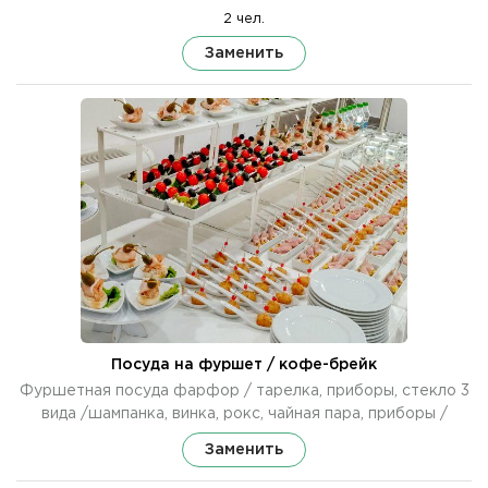
2 чел.
Заменить
Посуда на фуршет / кофе-брейк
Фуршетная посуда фарфор / тарелка, приборы, стекло 3
вида /шампанка, винка, рокс, чайная пара, приборы /
Заменить