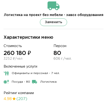
Логистика на проект без мебели - завоз оборудования
Заменить
Характеристики меню
Стоимость
Персон
260 180 ₽
80
3252 ₽/чел
606 г./чел.
Включенные услуги
Официанты и персонал - 7 чел.
Посуда - 80
Логистика
Рейтинг компании
4.98
(207)