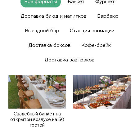
Все форматы
Банкет
Фуршет
Доставка блюд и напитков
Барбекю
Выездной бар
Станция анимации
Доставка боксов
Кофе-брейк
Доставка завтраков
Свадебный банкет на
открытом воздухе на 50
гостей