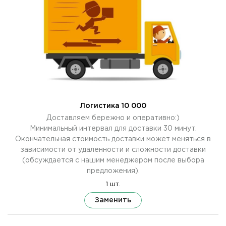
Логистика 10 000
Доставляем бережно и оперативно:)
Минимальный интервал для доставки 30 минут.
Окончательная стоимость доставки может меняться в
зависимости от удаленности и сложности доставки
(обсуждается с нашим менеджером после выбора
предложения).
1 шт.
Заменить