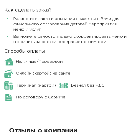
Как сделать заказ?
Разместите заказ и компания свяжется с Вами для
финального согласования деталей мероприятия,
меню и услуг.
Вы можете самостоятельно скорректировать меню и
отправить запрос на перерасчет стоимости.
Способы оплаты
Наличные/Переводом
Онлайн (картой) на сайте
Терминал (картой)
Безнал без НДС
По договору с CaterMe
Отзывы о компании