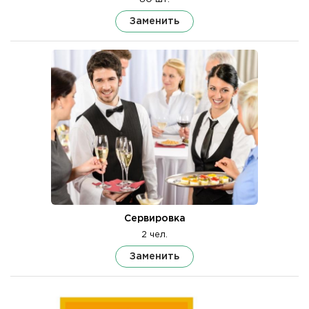
Заменить
Сервировка
2 чел.
Заменить