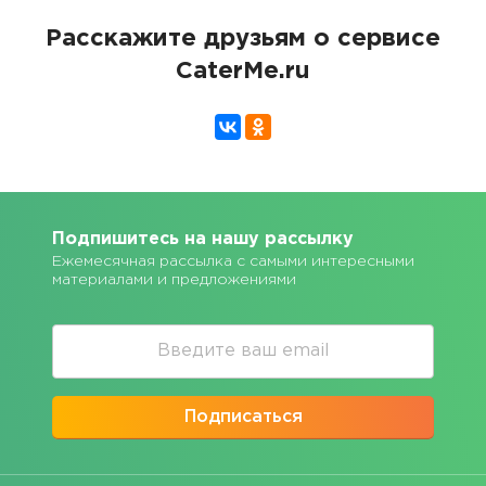
Расскажите друзьям о сервисе
CaterMe.ru
Подпишитесь на нашу рассылку
Ежемесячная рассылка с самыми интересными
материалами и предложениями
Подписаться