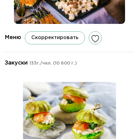
Меню
Скорректировать
Закуски
133г./чел.
(10 600 г.)