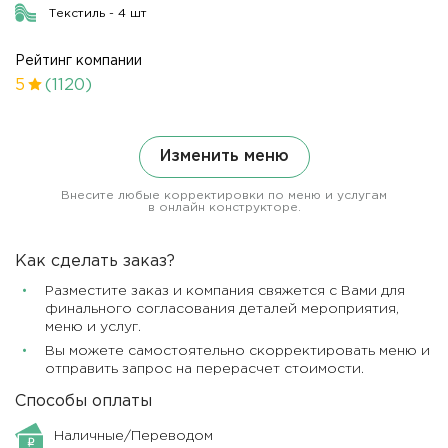
Текстиль - 4 шт
Рейтинг компании
5
(1120)
Изменить меню
Внесите любые корректировки по меню и услугам
в онлайн конструкторе.
Как сделать заказ?
Разместите заказ и компания свяжется с Вами для
финального согласования деталей мероприятия,
меню и услуг.
Вы можете самостоятельно скорректировать меню и
отправить запрос на перерасчет стоимости.
Способы оплаты
Наличные/Переводом