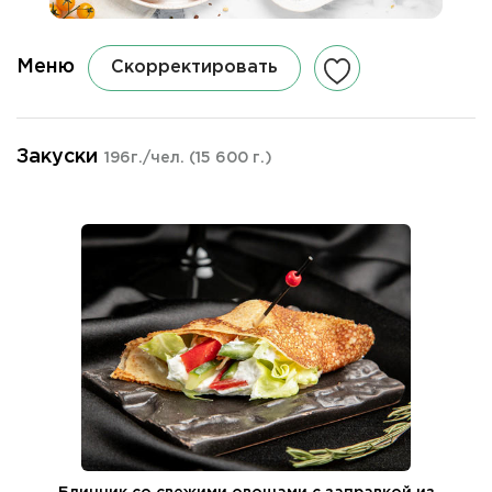
Меню
Скорректировать
Закуски
196г./чел.
(15 600 г.)