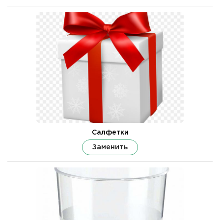
Салфетки
Заменить