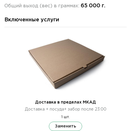
65 000 г.
Общий выход (вес) в граммах:
Включенные услуги
Доставка в пределах МКАД
Доставка + посуда+ забор после 23:00
1 шт.
Заменить