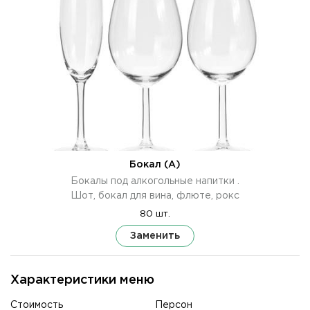
Бокал (А)
Бокалы под алкогольные напитки .
Шот, бокал для вина, флюте, рокс
80 шт.
Заменить
Характеристики меню
Стоимость
Персон