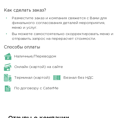
Как сделать заказ?
Разместите заказ и компания свяжется с Вами для
финального согласования деталей мероприятия,
меню и услуг.
Вы можете самостоятельно скорректировать меню и
отправить запрос на перерасчет стоимости.
Способы оплаты
Наличные/Переводом
Онлайн (картой) на сайте
Терминал (картой)
Безнал без НДС
По договору с CaterMe