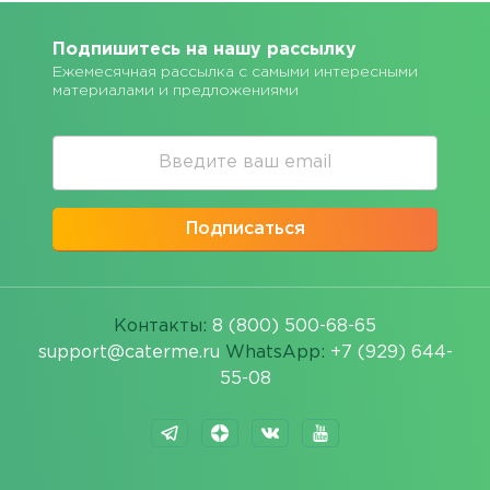
Подпишитесь на нашу рассылку
Ежемесячная рассылка с самыми интересными
материалами и предложениями
Подписаться
Контакты:
8 (800) 500-68-65
support@caterme.ru
WhatsApp:
+7 (929) 644-
55-08