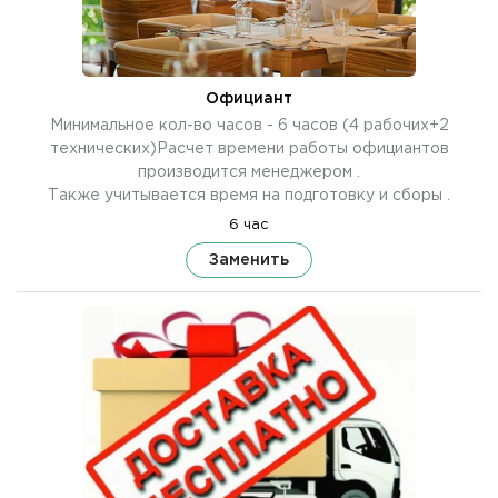
Официант
Минимальное кол-во часов - 6 часов (4 рабочих+2
технических)Расчет времени работы официантов
производится менеджером .
Также учитывается время на подготовку и сборы .
6 час
Заменить