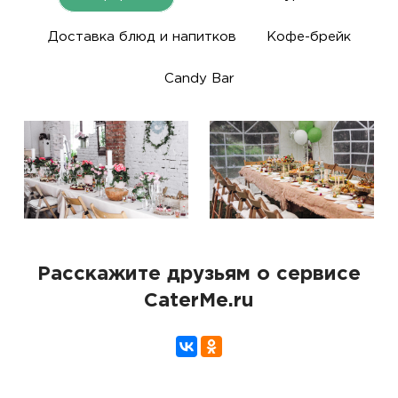
Доставка блюд и напитков
Кофе-брейк
Candy Bar
Расскажите друзьям о сервисе
CaterMe.ru