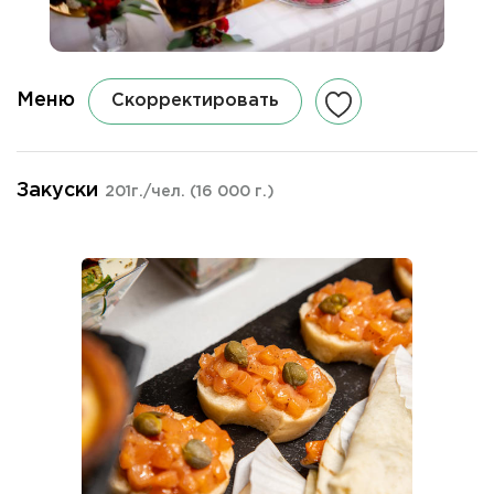
Меню
Скорректировать
Закуски
201г./чел.
(16 000 г.)