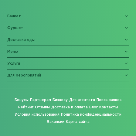
Банкет
Фуршет
Доставка еды
Меню
Услуги
Для мероприятий
Бонусы
Партнерам
Бизнесу
Для агентств
Поиск заявок
Рейтинг
Отзывы
Доставка и оплата
Блог
Контакты
Условия использования
Политика конфиденциальности
Вакансии
Карта сайта