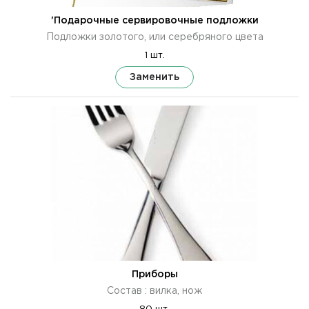
'Подарочные сервировочные подложки
Подложки золотого, или серебряного цвета
1 шт.
Заменить
Приборы
Состав : вилка, нож