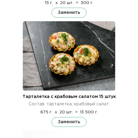
15 г.
x
20 шт.
=
300 г.
Заменить
Тарталетка с крабовым салатом 15 штук
Состав: тарталетка, крабовый салат.
675 г.
x
20 шт.
=
13 500 г.
Заменить