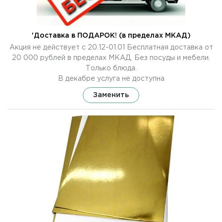
'Доставка в ПОДАРОК! (в пределах МКАД)
Акция не действует с 20.12-01.01 Бесплатная доставка от
20 000 рублей в пределах МКАД. Без посуды и мебели.
Только блюда.
В декабре услуга не доступна
Заменить