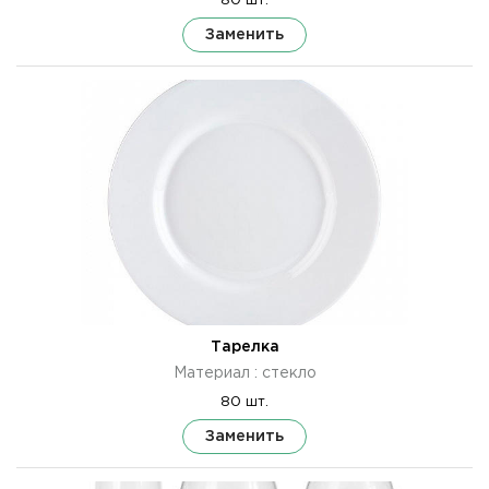
80 шт.
Заменить
Тарелка
Материал : стекло
80 шт.
Заменить