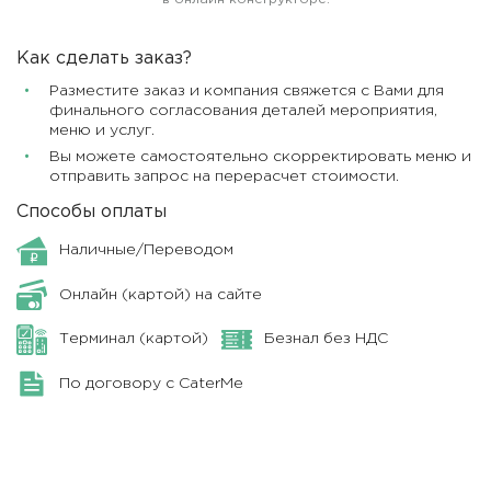
Как сделать заказ?
Разместите заказ и компания свяжется с Вами для
финального согласования деталей мероприятия,
меню и услуг.
Вы можете самостоятельно скорректировать меню и
отправить запрос на перерасчет стоимости.
Способы оплаты
Наличные/Переводом
Онлайн (картой) на сайте
Терминал (картой)
Безнал без НДС
По договору с CaterMe