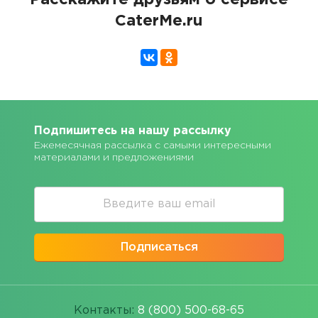
Расскажите друзьям о сервисе
CaterMe.ru
Подпишитесь на нашу рассылку
Ежемесячная рассылка с самыми интересными
материалами и предложениями
Подписаться
Контакты:
8 (800) 500-68-65