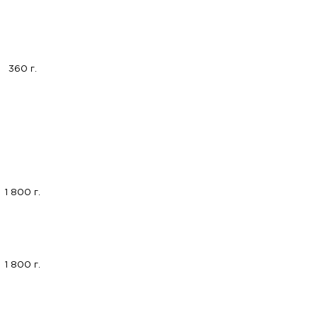
360 г.
1 800 г.
1 800 г.