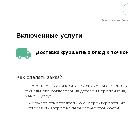
Внесите любые
в
Включенные услуги
Доставка фуршетных блюд к точно
Как сделать заказ?
Разместите заказ и компания свяжется с Вами для
финального согласования деталей мероприятия,
меню и услуг.
Вы можете самостоятельно скорректировать ме
и отправить запрос на перерасчет стоимости.