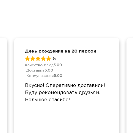
День рождения на 20 персон
5
Качество блюд
5.00
Доставка
5.00
Коммуникация
5.00
Вкусно! Оперативно доставили!
Буду рекомендовать друзьям.
Большое спасибо!