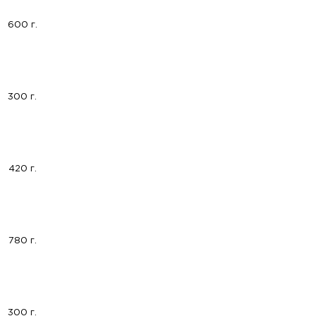
600 г.
300 г.
420 г.
780 г.
300 г.