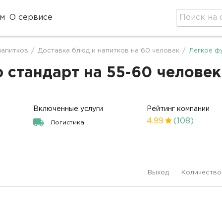
м
О сервисе
напитков
/
Доставка блюд и напитков на 60 человек
/
Легкое ф
стандарт на 55-60 человек
Включенные услуги
Рейтинг компании
4.99
(108)
Логистика
Выход
Количество