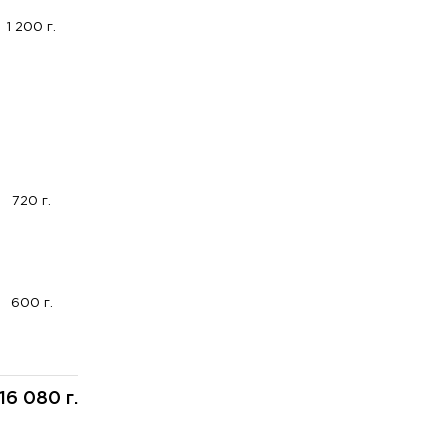
1 200 г.
720 г.
600 г.
16 080 г.