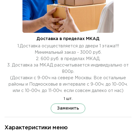
Доставка в пределах МКАД
1.Доставка осуществляется до двери 1 этажа!!!
Минимальный заказ - 3000 руб.
2. 600 руб. в пределах МКАД.
3. Доставка за МКАД рассчитывается индивидуально от
800р.
(Доставки с 9-00ч на севере Москвы. Все остальные
районы и Подмосковье в интервале с 9-00ч. до 10-00ч.
или с 10-00ч. до 11-00ч. если совсем далеко от нас)
1 шт.
Заменить
Характеристики меню