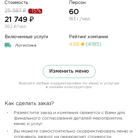
Стоимость
Персон
25 587 ₽
-15%
60
21 749 ₽
163 г./чел.
362 ₽/чел
Включенные услуги
Рейтинг компании
4.66
(4185)
Логистика
Изменить меню
Внесите любые корректировки по меню и услугам
в онлайн конструкторе.
Как сделать заказ?
Разместите заказ и компания свяжется с Вами для
финального согласования деталей мероприятия,
меню и услуг.
Вы можете самостоятельно скорректировать меню и
отправить запрос на перерасчет стоимости.