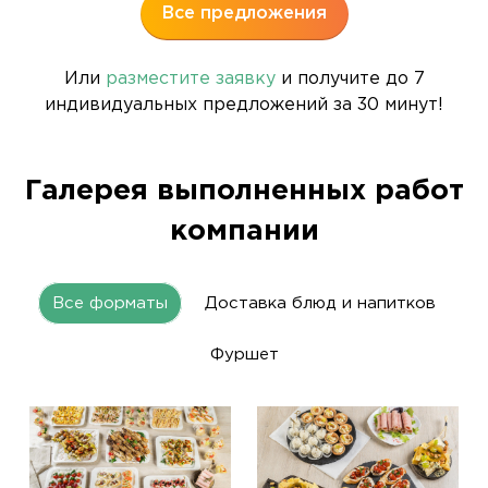
Все предложения
Или
разместите заявку
и получите до 7
индивидуальных предложений за 30 минут!
Галерея выполненных работ
компании
Все форматы
Доставка блюд и напитков
Фуршет