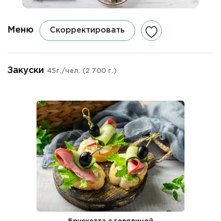
Меню
Скорректировать
Закуски
45г./чел.
(2 700 г.)