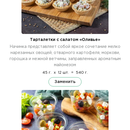
Тарталетки с салатом «Оливье»
Начинка представляет собой яркое сочетание мелко
нарезанных овощей, отварного картофеля, моркови,
горошка и нежной ветчины, заправленных ароматным
майонезом
45 г.
x
12 шт.
=
540 г.
Заменить