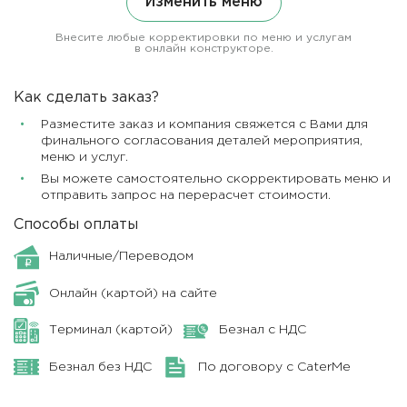
Изменить меню
Внесите любые корректировки по меню и услугам
в онлайн конструкторе.
Как сделать заказ?
Разместите заказ и компания свяжется с Вами для
финального согласования деталей мероприятия,
меню и услуг.
Вы можете самостоятельно скорректировать меню и
отправить запрос на перерасчет стоимости.
Способы оплаты
Наличные/Переводом
Онлайн (картой) на сайте
Терминал (картой)
Безнал с НДС
Безнал без НДС
По договору с CaterMe