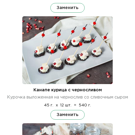
Заменить
Канапе курица с черносливом
Курочка выложенная на чернослив со сливочным сыром
45 г.
x
12 шт.
=
540 г.
Заменить