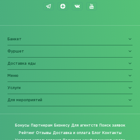
Банкет
Фуршет
Доставка еды
Меню
Услуги
Для мероприятий
Бонусы
Партнерам
Бизнесу
Для агентств
Поиск заявок
Рейтинг
Отзывы
Доставка и оплата
Блог
Контакты