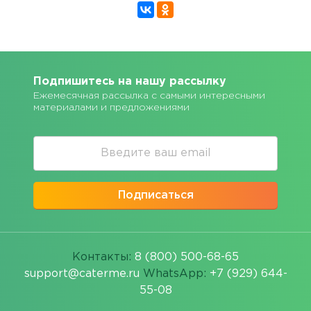
Подпишитесь на нашу рассылку
Ежемесячная рассылка с самыми интересными
материалами и предложениями
Подписаться
Контакты:
8 (800) 500-68-65
support@caterme.ru
WhatsApp:
+7 (929) 644-
55-08