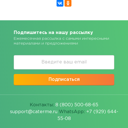
Подпишитесь на нашу рассылку
Ежемесячная рассылка с самыми интересными
материалами и предложениями
Подписаться
Контакты:
8 (800) 500-68-65
support@caterme.ru
WhatsApp:
+7 (929) 644-
55-08