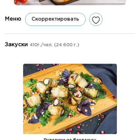
Меню
Скорректировать
Закуски
410г./чел.
(24 600 г.)