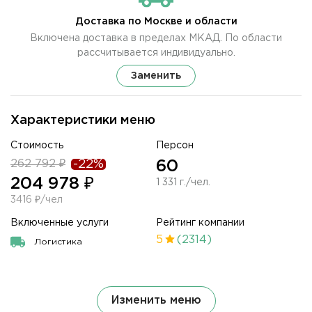
Доставка по Москве и области
Включена доставка в пределах МКАД. По области
рассчитывается индивидуально.
Заменить
Характеристики меню
Стоимость
Персон
262 792 ₽
-22%
60
204 978 ₽
1 331 г./чел.
3416 ₽/чел
Включенные услуги
Рейтинг компании
5
(2314)
Логистика
Изменить меню