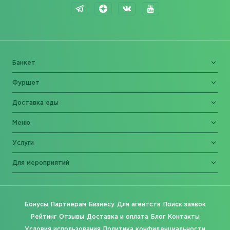
Банкет
Фуршет
Доставка еды
Меню
Услуги
Для мероприятий
Бонусы
Партнерам
Бизнесу
Для агентств
Поиск заявок
Рейтинг
Отзывы
Доставка и оплата
Блог
Контакты
Условия использования
Политика конфиденциальности