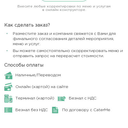
Внесите любые корректировки по меню и услугам
в онлайн конструкторе.
Как сделать заказ?
Разместите заказ и компания свяжется с Вами для
финального согласования деталей мероприятия,
меню и услуг.
Вы можете самостоятельно скорректировать меню и
отправить запрос на перерасчет стоимости.
Способы оплаты
Наличные/Переводом
Онлайн (картой) на сайте
Терминал (картой)
Безнал с НДС
Безнал без НДС
По договору с CaterMe