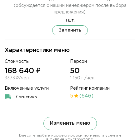
(обсуждается с нашим менеджером после выбора
предложения).
1 шт.
Заменить
Характеристики меню
Стоимость
Персон
168 640 ₽
50
3373 ₽/чел
1 150 г./чел.
Включенные услуги
Рейтинг компании
5
(646)
Логистика
Изменить меню
Внесите любые корректировки по меню и услугам
в онлайн конструкторе.