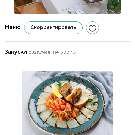
Меню
Скорректировать
Закуски
292г./чел.
(14 600 г.)