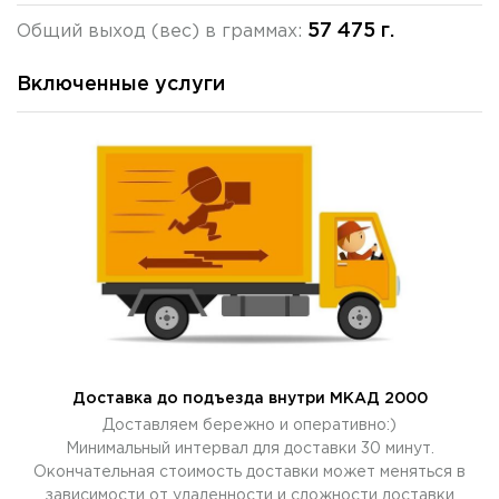
57 475 г.
Общий выход (вес) в граммах:
Включенные услуги
Доставка до подъезда внутри МКАД 2000
Доставляем бережно и оперативно:)
Минимальный интервал для доставки 30 минут.
Окончательная стоимость доставки может меняться в
зависимости от удаленности и сложности доставки