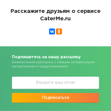
Расскажите друзьям о сервисе
CaterMe.ru
Подпишитесь на нашу рассылку
Ежемесячная рассылка с самыми интересными
материалами и предложениями
Подписаться