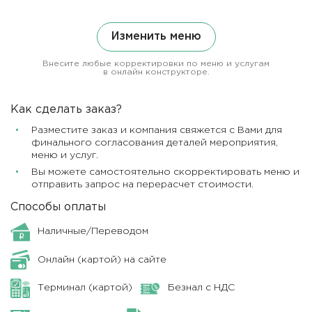
Изменить меню
Внесите любые корректировки по меню и услугам
в онлайн конструкторе.
Как сделать заказ?
Разместите заказ и компания свяжется с Вами для
финального согласования деталей мероприятия,
меню и услуг.
Вы можете самостоятельно скорректировать меню и
отправить запрос на перерасчет стоимости.
Способы оплаты
Наличные/Переводом
Онлайн (картой) на сайте
Терминал (картой)
Безнал с НДС