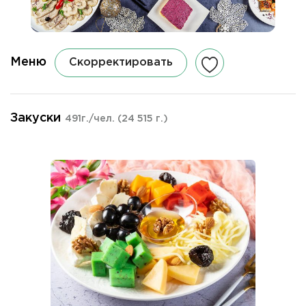
Меню
Скорректировать
Закуски
491г./чел.
(24 515 г.)