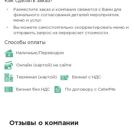
Как сделать заказ?
Разместите заказ и компания свяжется с Вами для
финального согласования деталей мероприятия,
меню и услуг.
Вы можете самостоятельно скорректировать меню и
отправить запрос на перерасчет стоимости.
Способы оплаты
Наличные/Переводом
Онлайн (картой) на сайте
Терминал (картой)
Безнал с НДС
Безнал без НДС
По договору с CaterMe
Отзывы о компании