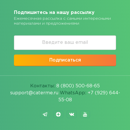
Подпишитесь на нашу рассылку
Ежемесячная рассылка с самыми интересными
материалами и предложениями
Подписаться
Контакты:
8 (800) 500-68-65
support@caterme.ru
WhatsApp:
+7 (929) 644-
55-08