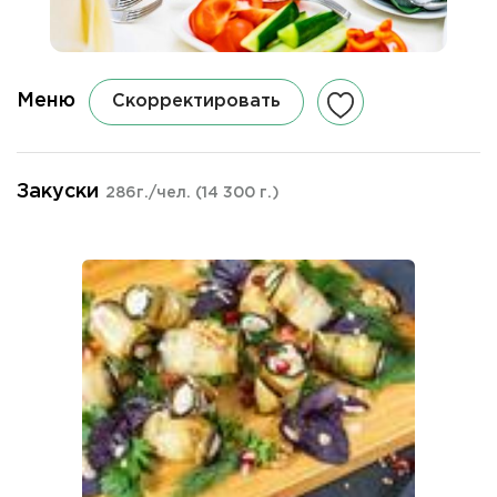
Меню
Скорректировать
Закуски
286г./чел.
(14 300 г.)