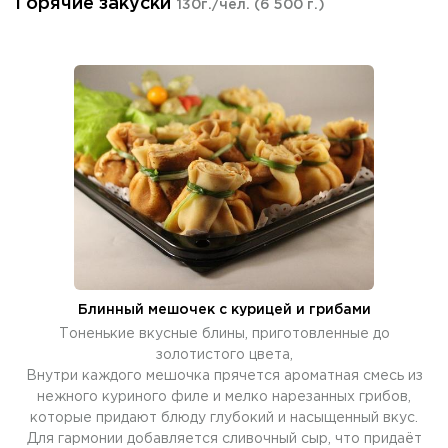
Горячие закуски
130г./чел.
(6 500 г.)
Блинный мешочек с курицей и грибами
Тоненькие вкусные блины, приготовленные до
золотистого цвета,
Внутри каждого мешочка прячется ароматная смесь из
нежного куриного филе и мелко нарезанных грибов,
которые придают блюду глубокий и насыщенный вкус.
Для гармонии добавляется сливочный сыр, что придаёт