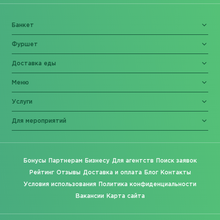
Банкет
Фуршет
Доставка еды
Меню
Услуги
Для мероприятий
Бонусы
Партнерам
Бизнесу
Для агентств
Поиск заявок
Рейтинг
Отзывы
Доставка и оплата
Блог
Контакты
Условия использования
Политика конфиденциальности
Вакансии
Карта сайта