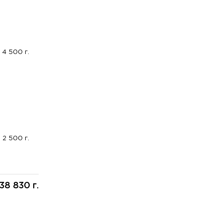
4 500 г.
2 500 г.
38 830 г.