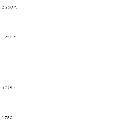
2 250 г.
1 250 г.
1 375 г.
1 750 г.