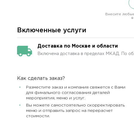
Внесите любые
в
Включенные услуги
Доставка по Москве и области
Включена доставка в пределах МКАД. По об
Как сделать заказ?
Разместите заказ и компания свяжется с Вами
для финального согласования деталей
мероприятия, меню и услуг.
Вы можете самостоятельно скорректировать
меню и отправить запрос на перерасчет
стоимости.