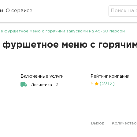
м
О сервисе
е фуршетное меню с горячими закусками на 45-50 персон
 фуршетное меню с горячим
Включенные услуги
Рейтинг компании
5
(2312)
Логистика - 2
Выход
Количество