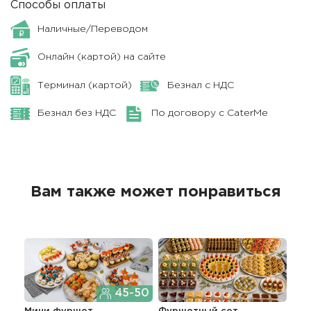
Способы оплаты
Наличные/Переводом
Онлайн (картой) на сайте
Терминал (картой)
Безнал с НДС
Безнал без НДС
По договору с CaterMe
Вам также может понравиться
45-50