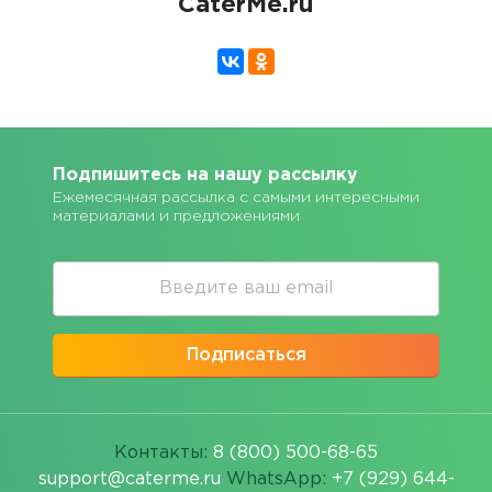
CaterMe.ru
Подпишитесь на нашу рассылку
Ежемесячная рассылка с самыми интересными
материалами и предложениями
Подписаться
Контакты:
8 (800) 500-68-65
support@caterme.ru
WhatsApp:
+7 (929) 644-