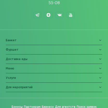
55-08
Банкет
Фуршет
Доставка еды
Меню
Услуги
Для мероприятий
Бонусы
Партнерам
Бизнесу
Для агентств
Поиск заявок