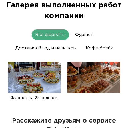
Галерея выполненных работ
компании
Все форматы
Фуршет
Доставка блюд и напитков
Кофе-брейк
Фуршет на 25 человек
Расскажите друзьям о сервисе