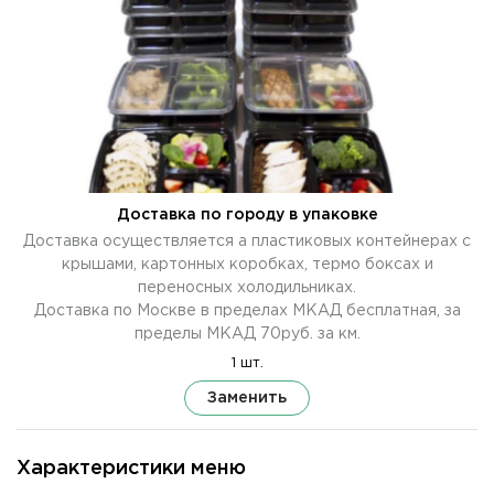
Доставка по городу в упаковке
Доставка осуществляется а пластиковых контейнерах с
крышами, картонных коробках, термо боксах и
переносных холодильниках.
Доставка по Москве в пределах МКАД бесплатная, за
пределы МКАД 70руб. за км.
1 шт.
Заменить
Характеристики меню