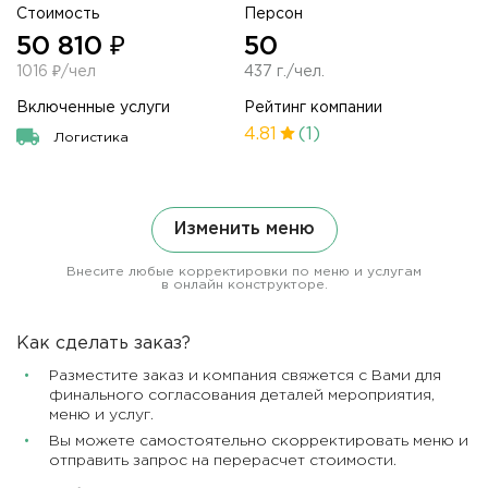
Стоимость
Персон
50 810 ₽
50
1016 ₽/чел
437 г./чел.
Включенные услуги
Рейтинг компании
4.81
(1)
Логистика
Изменить меню
Внесите любые корректировки по меню и услугам
в онлайн конструкторе.
Как сделать заказ?
Разместите заказ и компания свяжется с Вами для
финального согласования деталей мероприятия,
меню и услуг.
Вы можете самостоятельно скорректировать меню и
отправить запрос на перерасчет стоимости.