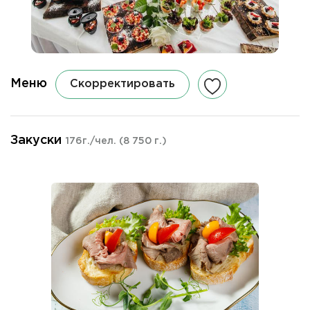
Меню
Скорректировать
Закуски
176г./чел.
(8 750 г.)