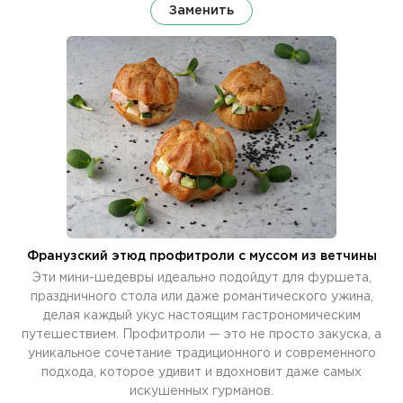
Заменить
Франузский этюд профитроли с муссом из ветчины
Эти мини-шедевры идеально подойдут для фуршета,
праздничного стола или даже романтического ужина,
делая каждый укус настоящим гастрономическим
путешествием. Профитроли — это не просто закуска, а
уникальное сочетание традиционного и современного
подхода, которое удивит и вдохновит даже самых
искушенных гурманов.