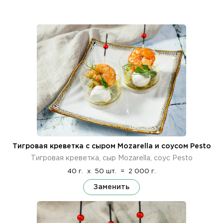
Тигровая креветка с сыром Mozarella и соусом Pesto
Тигровая креветка, сыр Mozarella, соус Pesto
40 г.
x
50 шт.
=
2 000 г.
Заменить