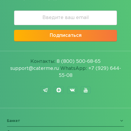
Подписаться
Контакты:
8 (800) 500-68-65
support@caterme.ru
WhatsApp:
+7 (929) 644-
55-08
Банкет